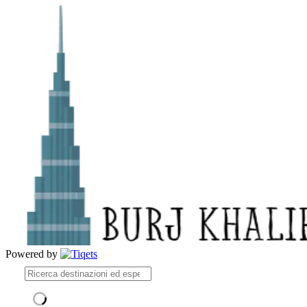
Powered by