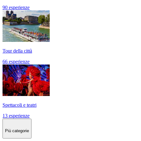
90 esperienze
Tour della città
66 esperienze
Spettacoli e teatri
13 esperienze
Più categorie