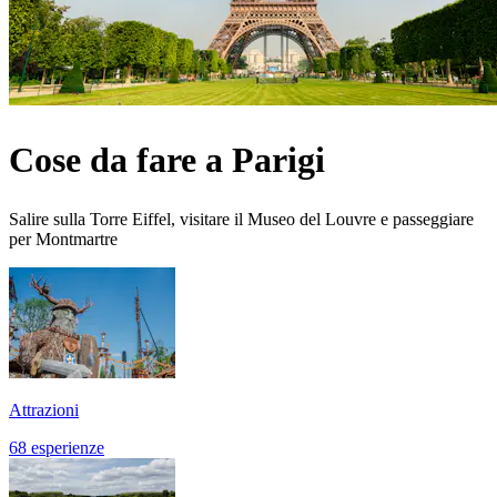
Cose da fare a Parigi
Salire sulla Torre Eiffel, visitare il Museo del Louvre e passeggiare
per Montmartre
Attrazioni
68 esperienze