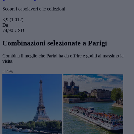
Scopri i capolavori e le collezioni
3,9
(1.012)
Da
74,90 USD
Combinazioni selezionate a Parigi
Combina il meglio che Parigi ha da offrire e goditi al massimo la
visita.
-14%