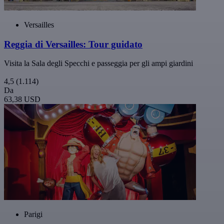
Versailles
Reggia di Versailles: Tour guidato
Visita la Sala degli Specchi e passeggia per gli ampi giardini
4,5
(1.114)
Da
63,38 USD
Parigi