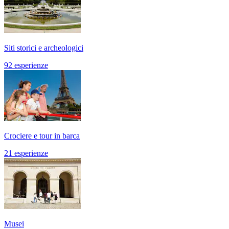
Siti storici e archeologici
92 esperienze
Crociere e tour in barca
21 esperienze
Musei