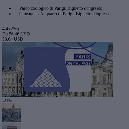
Parco zoologico di Parigi: Biglietto d'ingresso
Cinéaqua - Acquario di Parigi: Biglietto d'ingresso
4,4
(256)
Da
56,46 USD
53,64 USD
-21%