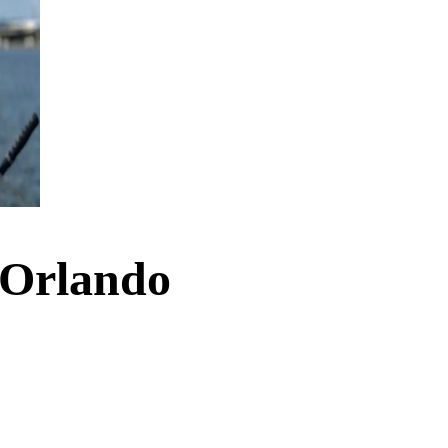
a Orlando