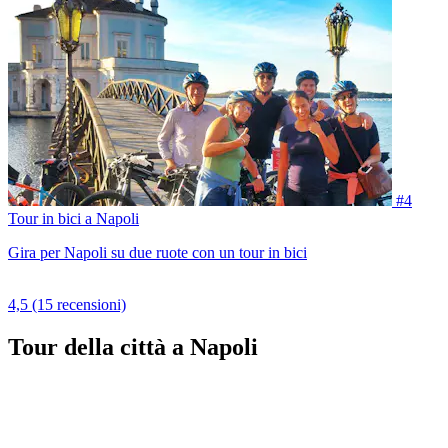
#4
Tour in bici a Napoli
Gira per Napoli su due ruote con un tour in bici
4,5
(15 recensioni)
Tour della città a Napoli