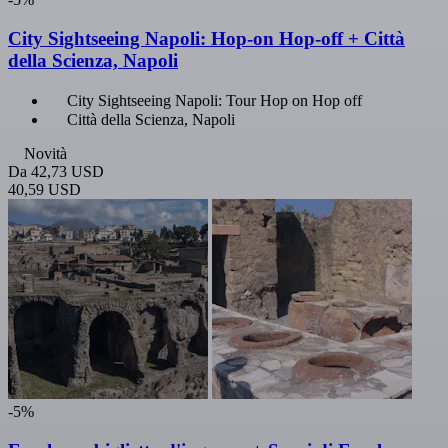
City Sightseeing Napoli: Hop-on Hop-off + Città
della Scienza, Napoli
City Sightseeing Napoli: Tour Hop on Hop off
Città della Scienza, Napoli
Novità
Da
42,73 USD
40,59 USD
-5%