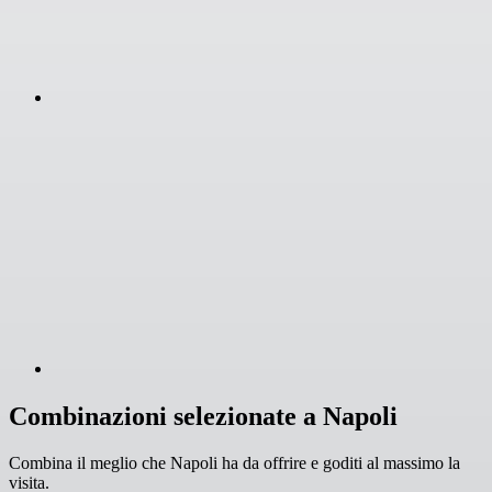
Combinazioni selezionate a Napoli
Combina il meglio che Napoli ha da offrire e goditi al massimo la
visita.