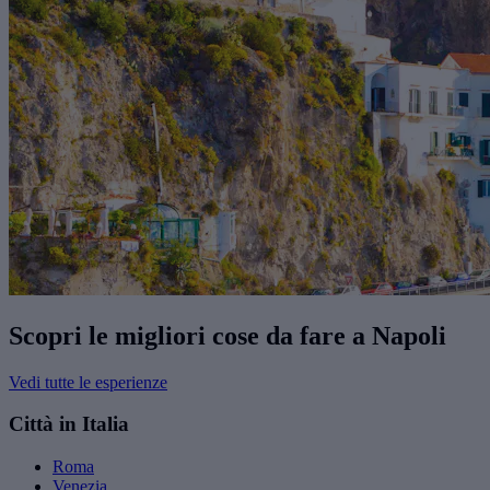
Scopri le migliori cose da fare a Napoli
Vedi tutte le esperienze
Città in Italia
Roma
Venezia