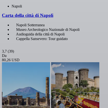
Napoli
Carta della città di Napoli
Napoli Sotterranea
Museo Archeologico Nazionale di Napoli
Audioguida della città di Napoli
Cappella Sansevero: Tour guidato
3,7
(39)
Da
80,26 USD