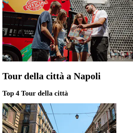
Tour della città a Napoli
Top 4 Tour della città