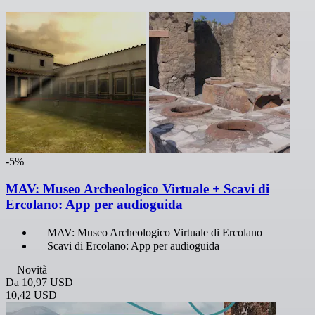
-5%
MAV: Museo Archeologico Virtuale + Scavi di
Ercolano: App per audioguida
MAV: Museo Archeologico Virtuale di Ercolano
Scavi di Ercolano: App per audioguida
Novità
Da
10,97 USD
10,42 USD