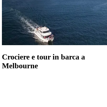
Crociere e tour in barca a
Melbourne