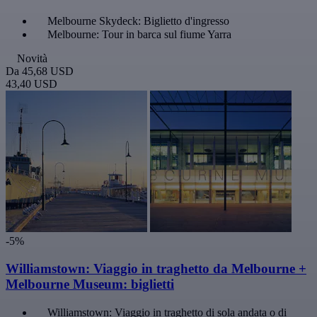
Melbourne Skydeck: Biglietto d'ingresso
Melbourne: Tour in barca sul fiume Yarra
Novità
Da
45,68 USD
43,40 USD
-5%
Williamstown: Viaggio in traghetto da Melbourne +
Melbourne Museum: biglietti
Williamstown: Viaggio in traghetto di sola andata o di