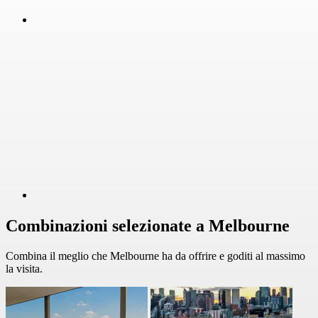
Combinazioni selezionate a Melbourne
Combina il meglio che Melbourne ha da offrire e goditi al massimo
la visita.