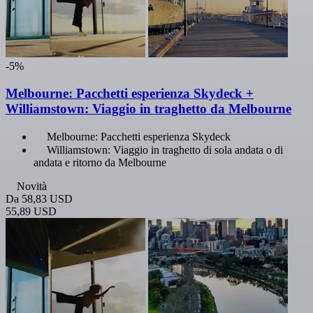
-5%
Melbourne: Pacchetti esperienza Skydeck +
Williamstown: Viaggio in traghetto da Melbourne
Melbourne: Pacchetti esperienza Skydeck
Williamstown: Viaggio in traghetto di sola andata o di
andata e ritorno da Melbourne
Novità
Da
58,83 USD
55,89 USD