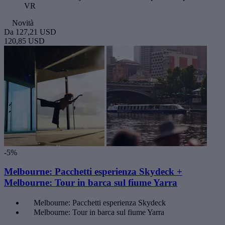
VR
Novità
Da
127,21 USD
120,85 USD
-5%
Melbourne: Pacchetti esperienza Skydeck +
Melbourne: Tour in barca sul fiume Yarra
Melbourne: Pacchetti esperienza Skydeck
Melbourne: Tour in barca sul fiume Yarra