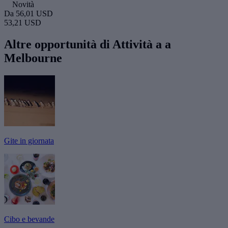
Novità
Da
56,01 USD
53,21 USD
Altre opportunità di Attività a a
Melbourne
Gite in giornata
Cibo e bevande