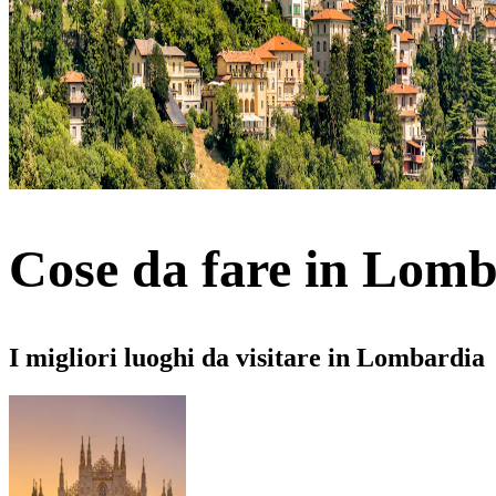
Cose da fare in Lom
I migliori luoghi da visitare in Lombardia