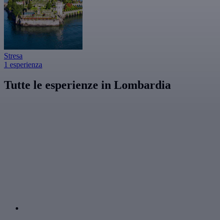
Stresa
1 esperienza
Tutte le esperienze in Lombardia