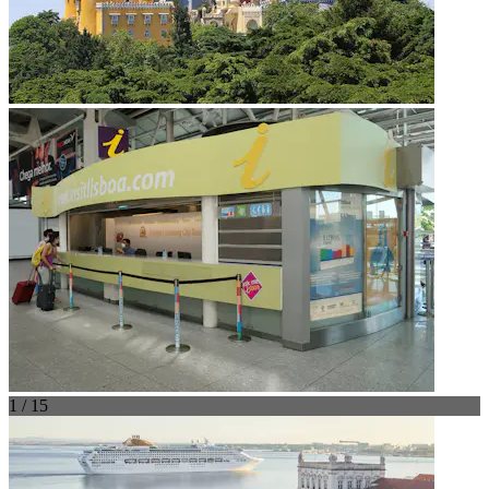
1 / 15