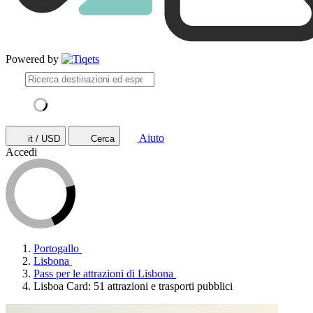
Powered by
Aiuto
it / USD
Cerca
Accedi
Portogallo
Lisbona
Pass per le attrazioni di Lisbona
Lisboa Card: 51 attrazioni e trasporti pubblici