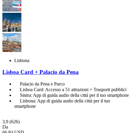
Lisbona
Lisboa Card + Palacio da Pena
Palacio da Pena e Parco
Lisboa Card: Accesso a 51 attrazioni + Trasporti pubblici
Sintra: App di guida audio della città per il tuo smartphone
Lisbona: App di guida audio della città per il tuo
smartphone
3,9
(626)
Da
66,84 USD