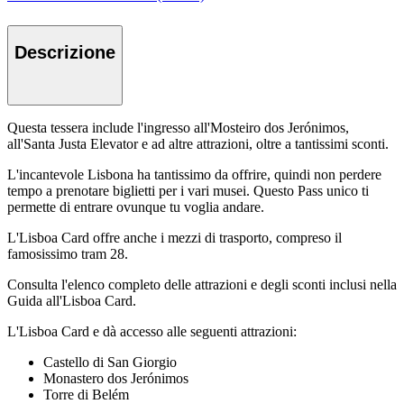
Descrizione
Questa tessera include l'ingresso all'Mosteiro dos Jerónimos,
all'Santa Justa Elevator e ad altre attrazioni, oltre a tantissimi sconti.
L'incantevole Lisbona ha tantissimo da offrire, quindi non perdere
tempo a prenotare biglietti per i vari musei. Questo Pass unico ti
permette di entrare ovunque tu voglia andare.
L'Lisboa Card offre anche i mezzi di trasporto, compreso il
famosissimo tram 28.
Consulta l'elenco completo delle attrazioni e degli sconti inclusi nella
Guida all'Lisboa Card.
L'Lisboa Card e dà accesso alle seguenti attrazioni:
Castello di San Giorgio
Monastero dos Jerónimos
Torre di Belém