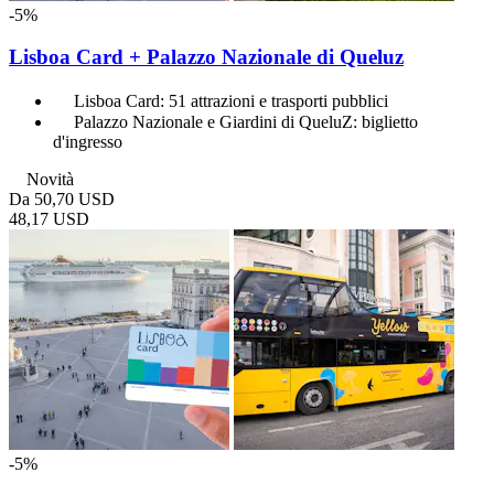
-5%
Lisboa Card + Palazzo Nazionale di Queluz
Lisboa Card: 51 attrazioni e trasporti pubblici
Palazzo Nazionale e Giardini di QueluZ: biglietto
d'ingresso
Novità
Da
50,70 USD
48,17 USD
-5%