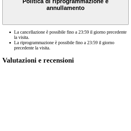
Politica di riprogrammazione e
annullamento
La cancellazione è possibile fino a
23:59
il giorno precedente
la visita.
La riprogrammazione è possibile fino a
23:59
il giorno
precedente la visita.
Valutazioni e recensioni