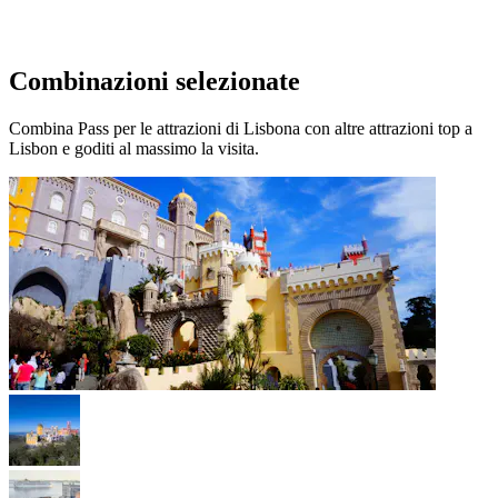
Combinazioni selezionate
Combina Pass per le attrazioni di Lisbona con altre attrazioni top a
Lisbon e goditi al massimo la visita.