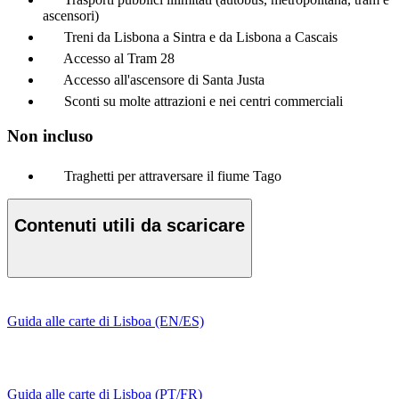
ascensori)
Treni da Lisbona a Sintra e da Lisbona a Cascais
Accesso al Tram 28
Accesso all'ascensore di Santa Justa
Sconti su molte attrazioni e nei centri commerciali
Non incluso
Traghetti per attraversare il fiume Tago
Contenuti utili da scaricare
Guida alle carte di Lisboa (EN/ES)
Guida alle carte di Lisboa (PT/FR)