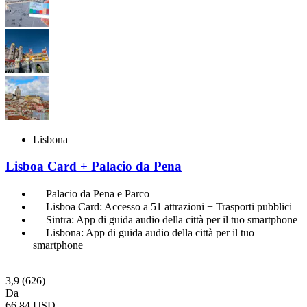
Lisbona
Lisboa Card + Palacio da Pena
Palacio da Pena e Parco
Lisboa Card: Accesso a 51 attrazioni + Trasporti pubblici
Sintra: App di guida audio della città per il tuo smartphone
Lisbona: App di guida audio della città per il tuo
smartphone
3,9
(626)
Da
66,84 USD