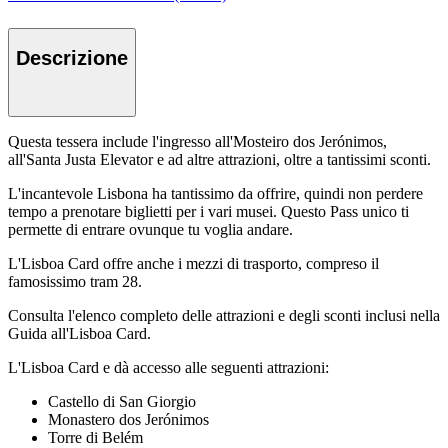
Descrizione
Questa tessera include l'ingresso all'Mosteiro dos Jerónimos,
all'Santa Justa Elevator e ad altre attrazioni, oltre a tantissimi sconti.
L'incantevole Lisbona ha tantissimo da offrire, quindi non perdere
tempo a prenotare biglietti per i vari musei. Questo Pass unico ti
permette di entrare ovunque tu voglia andare.
L'Lisboa Card offre anche i mezzi di trasporto, compreso il
famosissimo tram 28.
Consulta l'elenco completo delle attrazioni e degli sconti inclusi nella
Guida all'Lisboa Card.
L'Lisboa Card e dà accesso alle seguenti attrazioni:
Castello di San Giorgio
Monastero dos Jerónimos
Torre di Belém