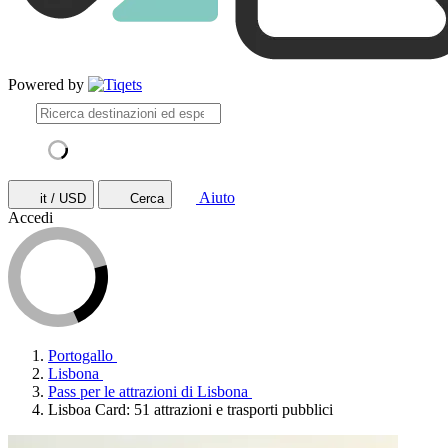
Powered by
Aiuto
it / USD
Cerca
Accedi
Portogallo
Lisbona
Pass per le attrazioni di Lisbona
Lisboa Card: 51 attrazioni e trasporti pubblici