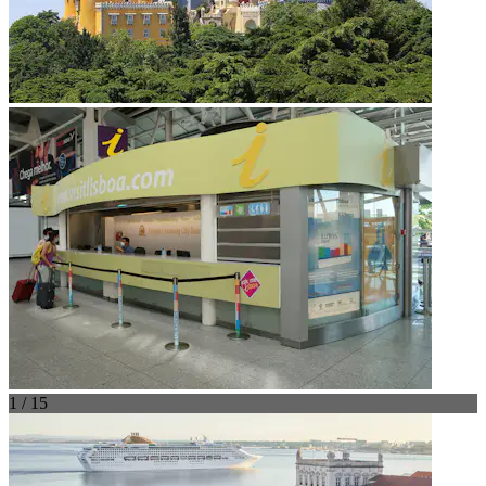
1 / 15