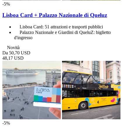
-5%
Lisboa Card + Palazzo Nazionale di Queluz
Lisboa Card: 51 attrazioni e trasporti pubblici
Palazzo Nazionale e Giardini di QueluZ: biglietto
d'ingresso
Novità
Da
50,70 USD
48,17 USD
-5%