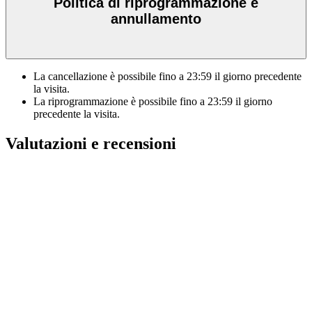
Politica di riprogrammazione e
annullamento
La cancellazione è possibile fino a
23:59
il giorno precedente
la visita.
La riprogrammazione è possibile fino a
23:59
il giorno
precedente la visita.
Valutazioni e recensioni