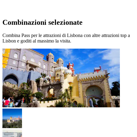
Combinazioni selezionate
Combina Pass per le attrazioni di Lisbona con altre attrazioni top a
Lisbon e goditi al massimo la visita.