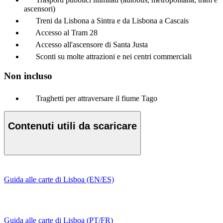
ascensori)
Treni da Lisbona a Sintra e da Lisbona a Cascais
Accesso al Tram 28
Accesso all'ascensore di Santa Justa
Sconti su molte attrazioni e nei centri commerciali
Non incluso
Traghetti per attraversare il fiume Tago
Contenuti utili da scaricare
Guida alle carte di Lisboa (EN/ES)
Guida alle carte di Lisboa (PT/FR)