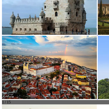
1 / 15