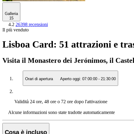
Galleria
15
4.2
26398 recensioni
Il più venduto
Lisboa Card: 51 attrazioni e tra
Visita il Monastero dei Jerónimos, il Caste
Orari di apertura
Aperto oggi:
07:00:00
-
21:30:00
Validità
24 ore, 48 ore o 72 ore dopo l'attivazione
Alcune informazioni sono state tradotte automaticamente
Cosa è incluso