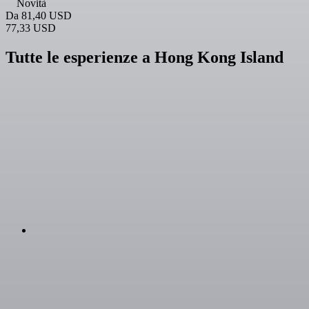
Novità
Da
81,40 USD
77,33 USD
Tutte le esperienze a Hong Kong Island