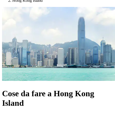
Hong Kong Island
Cose da fare a Hong Kong
Island