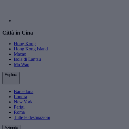
Città in Cina
Hong Kong
Hong Kong Island
Macao
Isola di Lantau
Ma Wan
Esplora
Barcellona
Londra
New York
Parigi
Roma
Tutte le destinazioni
Azienda