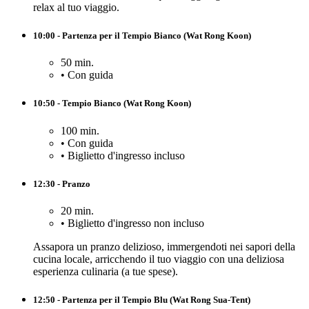
relax al tuo viaggio.
10:00 - Partenza per il Tempio Bianco (Wat Rong Koon)
50 min.
•
Con guida
10:50 - Tempio Bianco (Wat Rong Koon)
100 min.
•
Con guida
•
Biglietto d'ingresso incluso
12:30 - Pranzo
20 min.
•
Biglietto d'ingresso non incluso
Assapora un pranzo delizioso, immergendoti nei sapori della
cucina locale, arricchendo il tuo viaggio con una deliziosa
esperienza culinaria (a tue spese).
12:50 - Partenza per il Tempio Blu (Wat Rong Sua-Tent)