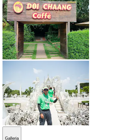
Galleria