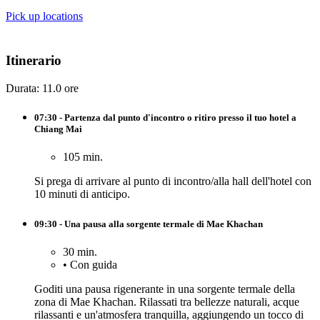
Pick up locations
Itinerario
Durata: 11.0 ore
07:30 - Partenza dal punto d'incontro o ritiro presso il tuo hotel a
Chiang Mai
105 min.
Si prega di arrivare al punto di incontro/alla hall dell'hotel con
10 minuti di anticipo.
09:30 - Una pausa alla sorgente termale di Mae Khachan
30 min.
•
Con guida
Goditi una pausa rigenerante in una sorgente termale della
zona di Mae Khachan. Rilassati tra bellezze naturali, acque
rilassanti e un'atmosfera tranquilla, aggiungendo un tocco di