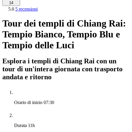
14
5.0
5 recensioni
Tour dei templi di Chiang Rai:
Tempio Bianco, Tempio Blu e
Tempio delle Luci
Esplora i templi di Chiang Rai con un
tour di un'intera giornata con trasporto
andata e ritorno
Orario di inizio
07:30
Durata
11h