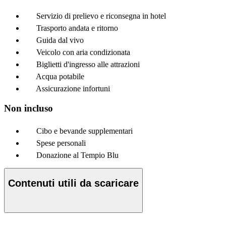
Servizio di prelievo e riconsegna in hotel
Trasporto andata e ritorno
Guida dal vivo
Veicolo con aria condizionata
Biglietti d'ingresso alle attrazioni
Acqua potabile
Assicurazione infortuni
Non incluso
Cibo e bevande supplementari
Spese personali
Donazione al Tempio Blu
Contenuti utili da scaricare