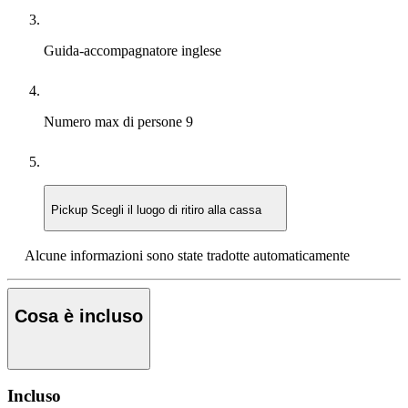
Guida-accompagnatore
inglese
Numero max di persone
9
Pickup
Scegli il luogo di ritiro alla cassa
Alcune informazioni sono state tradotte automaticamente
Cosa è incluso
Incluso