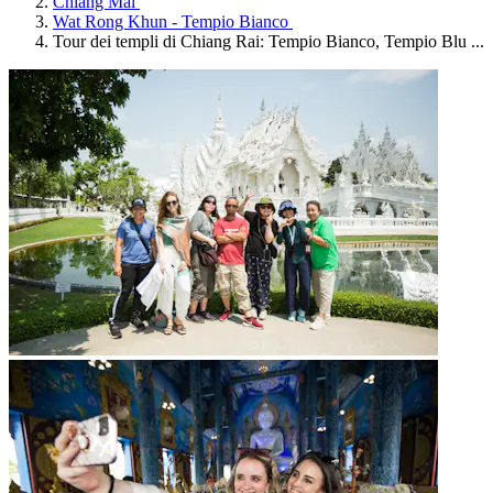
Chiang Mai
Wat Rong Khun - Tempio Bianco
Tour dei templi di Chiang Rai: Tempio Bianco, Tempio Blu ...