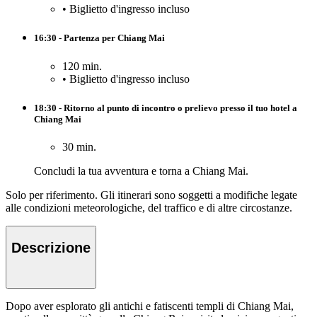
•
Biglietto d'ingresso incluso
16:30 - Partenza per Chiang Mai
120 min.
•
Biglietto d'ingresso incluso
18:30 - Ritorno al punto di incontro o prelievo presso il tuo hotel a
Chiang Mai
30 min.
Concludi la tua avventura e torna a Chiang Mai.
Solo per riferimento. Gli itinerari sono soggetti a modifiche legate
alle condizioni meteorologiche, del traffico e di altre circostanze.
Descrizione
Dopo aver esplorato gli antichi e fatiscenti templi di Chiang Mai,