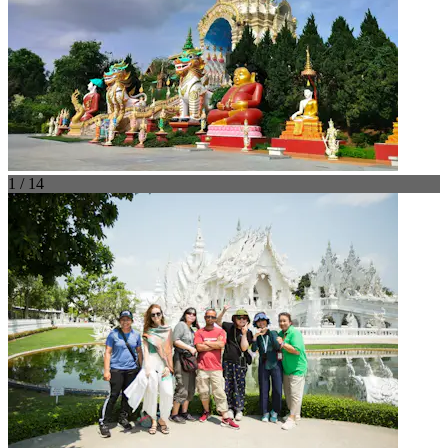
1 / 14