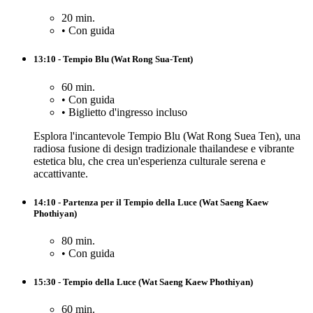
20 min.
•
Con guida
13:10 - Tempio Blu (Wat Rong Sua-Tent)
60 min.
•
Con guida
•
Biglietto d'ingresso incluso
Esplora l'incantevole Tempio Blu (Wat Rong Suea Ten), una
radiosa fusione di design tradizionale thailandese e vibrante
estetica blu, che crea un'esperienza culturale serena e
accattivante.
14:10 - Partenza per il Tempio della Luce (Wat Saeng Kaew
Phothiyan)
80 min.
•
Con guida
15:30 - Tempio della Luce (Wat Saeng Kaew Phothiyan)
60 min.