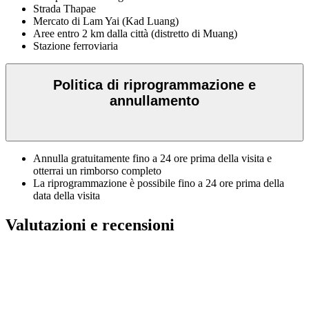
Strada Thapae
Mercato di Lam Yai (Kad Luang)
Aree entro 2 km dalla città (distretto di Muang)
Stazione ferroviaria
Politica di riprogrammazione e
annullamento
Annulla gratuitamente fino a 24 ore prima della visita e
otterrai un rimborso completo
La riprogrammazione è possibile fino a 24 ore prima della
data della visita
Valutazioni e recensioni