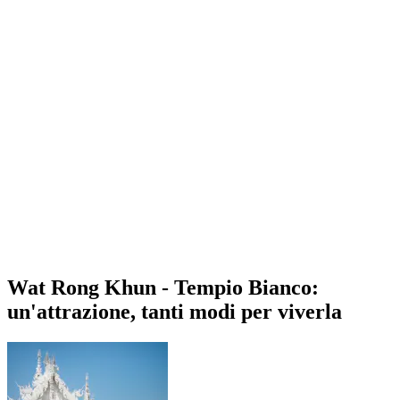
Wat Rong Khun - Tempio Bianco:
un'attrazione, tanti modi per viverla