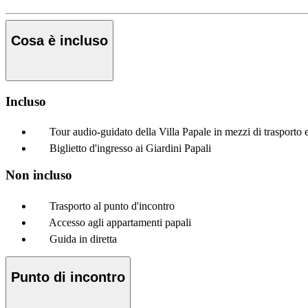
Cosa è incluso
Incluso
Tour audio-guidato della Villa Papale in mezzi di trasporto 
Biglietto d'ingresso ai Giardini Papali
Non incluso
Trasporto al punto d'incontro
Accesso agli appartamenti papali
Guida in diretta
Punto di incontro