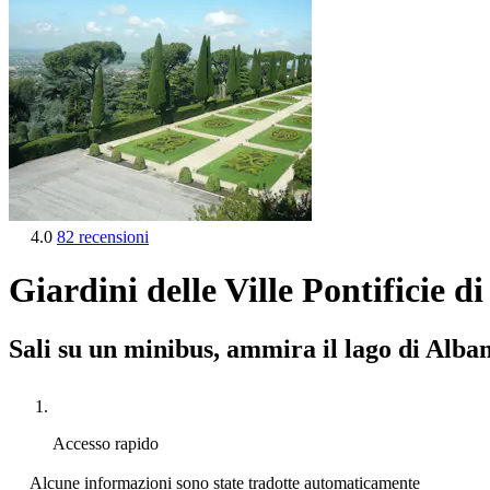
4.0
82 recensioni
Giardini delle Ville Pontificie 
Sali su un minibus, ammira il lago di Alban
Accesso rapido
Alcune informazioni sono state tradotte automaticamente