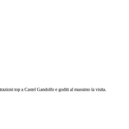
razioni top a Castel Gandolfo e goditi al massimo la visita.