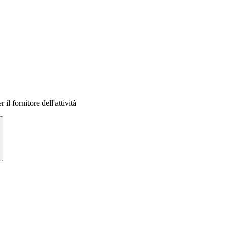
 il fornitore dell'attività