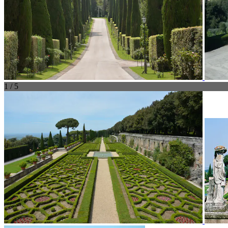
1 / 5