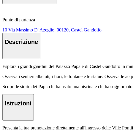
Punto di partenza
10 Via Massimo D' Azeglio, 00120, Castel Gandolfo
Descrizione
Esplora i grandi giardini del Palazzo Papale di Castel Gandolfo in mini
Osserva i sentieri alberati, i fiori, le fontane e le statue. Osserva le
Scopri le storie dei Papi: chi ha usato una piscina e chi ha soggiornat
Istruzioni
Presenta la tua prenotazione direttamente all'ingresso delle Ville Pon