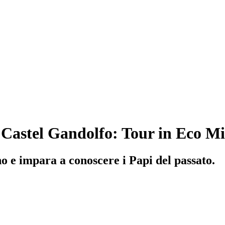
di Castel Gandolfo: Tour in Eco M
o e impara a conoscere i Papi del passato.