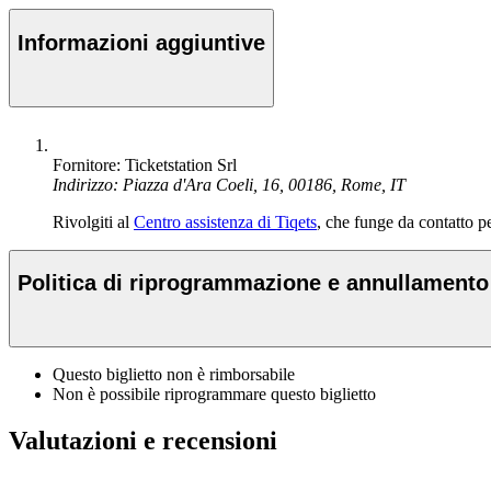
Informazioni aggiuntive
Fornitore: Ticketstation Srl
Indirizzo: Piazza d'Ara Coeli, 16, 00186, Rome, IT
Rivolgiti al
Centro assistenza di Tiqets
, che funge da contatto per
Politica di riprogrammazione e annullamento
Questo biglietto non è rimborsabile
Non è possibile riprogrammare questo biglietto
Valutazioni e recensioni