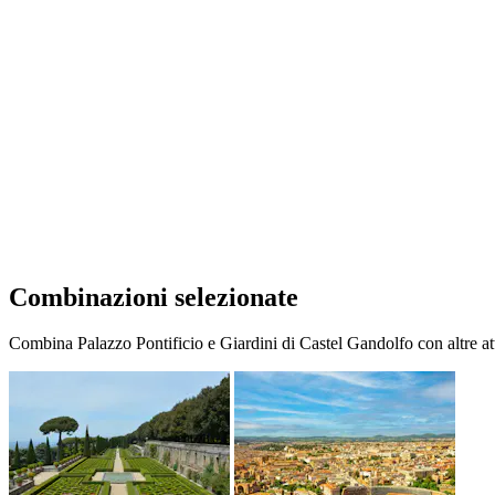
Combinazioni selezionate
Combina Palazzo Pontificio e Giardini di Castel Gandolfo con altre att