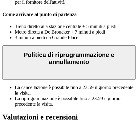
per il fornitore dell'attività
Come arrivare al punto di partenza
Treno diretto alla stazione centrale + 5 minuti a piedi
Metro diretta a De Broucker + 7 minuti a piedi
3 minuti a piedi da Grande Place
Politica di riprogrammazione e
annullamento
La cancellazione è possibile fino a
23:59
il giorno precedente
la visita.
La riprogrammazione è possibile fino a
23:59
il giorno
precedente la visita.
Valutazioni e recensioni