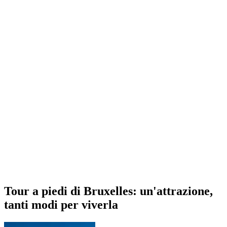
Tour a piedi di Bruxelles: un'attrazione,
tanti modi per viverla