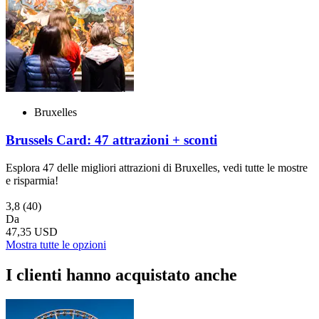
Bruxelles
Brussels Card: 47 attrazioni + sconti
Esplora 47 delle migliori attrazioni di Bruxelles, vedi tutte le mostre
e risparmia!
3,8
(40)
Da
47,35 USD
Mostra tutte le opzioni
I clienti hanno acquistato anche