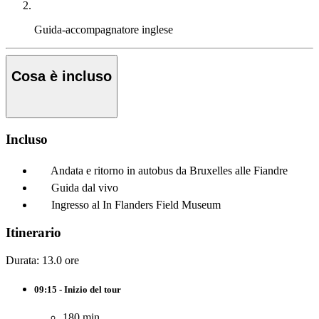
Guida-accompagnatore
inglese
Cosa è incluso
Incluso
Andata e ritorno in autobus da Bruxelles alle Fiandre
Guida dal vivo
Ingresso al In Flanders Field Museum
Itinerario
Durata: 13.0 ore
09:15 - Inizio del tour
180 min.