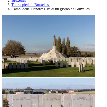
Bruxelles
Tour a piedi di Bruxelles
Campi delle Fiandre: Gita di un giorno da Bruxelles