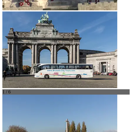
1 / 6