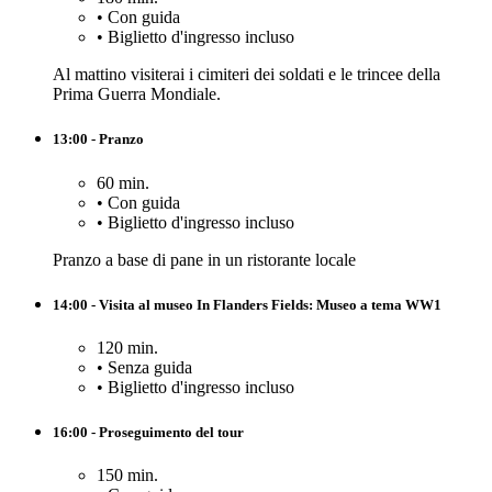
•
Con guida
•
Biglietto d'ingresso incluso
Al mattino visiterai i cimiteri dei soldati e le trincee della
Prima Guerra Mondiale.
13:00 - Pranzo
60 min.
•
Con guida
•
Biglietto d'ingresso incluso
Pranzo a base di pane in un ristorante locale
14:00 - Visita al museo In Flanders Fields: Museo a tema WW1
120 min.
•
Senza guida
•
Biglietto d'ingresso incluso
16:00 - Proseguimento del tour
150 min.