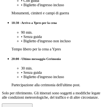
•
Con guida
•
Biglietto d'ingresso incluso
Monumenti, cimiteri e campi di guerra
18:30 - Arrivo a Ypres per la cena
90 min.
•
Senza guida
•
Biglietto d'ingresso non incluso
Tempo libero per la cena a Ypres
20:00 - Ultimo messaggio Cerimonia
30 min.
•
Senza guida
•
Biglietto d'ingresso incluso
Partecipazione alla cerimonia dell'ultimo post.
Solo per riferimento. Gli itinerari sono soggetti a modifiche legate
alle condizioni meteorologiche, del traffico e di altre circostanze.