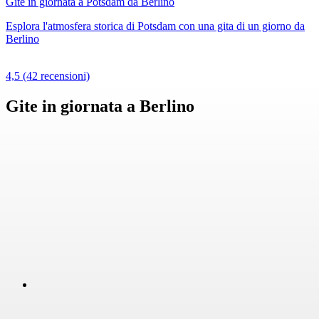
Gite in giornata a Potsdam da Berlino
Esplora l'atmosfera storica di Potsdam con una gita di un giorno da
Berlino
4,5
(42 recensioni)
Gite in giornata a Berlino