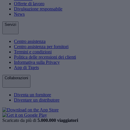
Offerte di lavoro
Divulgazione responsabile
News
Servizi
Centro assistenza
Centro assistenza per fornitori
Termini e condizioni
Politica delle recensioni dei clienti
Informativa sulla Privacy
App di Tiqets
Collaborazioni
Diventa un fornitore
Diventare un distributore
Scaricato da più di
5.000.000 viaggiatori