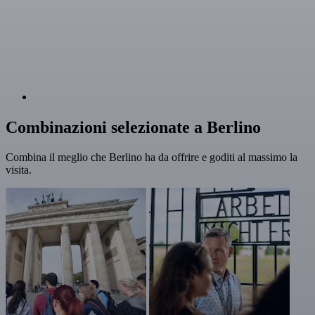
Combinazioni selezionate a Berlino
Combina il meglio che Berlino ha da offrire e goditi al massimo la
visita.