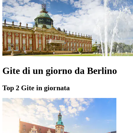
Gite di un giorno da Berlino
Top 2 Gite in giornata