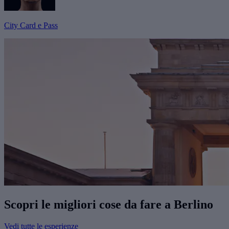
City Card e Pass
Scopri le migliori cose da fare a Berlino
Vedi tutte le esperienze