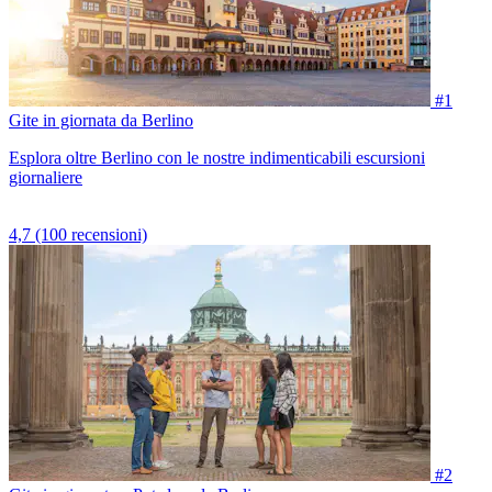
#1
Gite in giornata da Berlino
Esplora oltre Berlino con le nostre indimenticabili escursioni
giornaliere
4,7
(100 recensioni)
#2