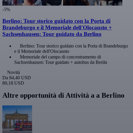
-5%
Berlino: Tour storico guidato con la Porta di
Brandeburgo e il Memoriale dell'Olocausto +
Sachsenhausen: Tour guidato da Berlino
Berlino: Tour storico guidato con la Porta di Brandeburgo
e il Memoriale dell'Olocausto
Memoriale del campo di concentramento di
Sachsenhausen: Tour guidato + autobus da Beriln
Novità
Da
84,40 USD
80,18 USD
Altre opportunità di Attività a a Berlino