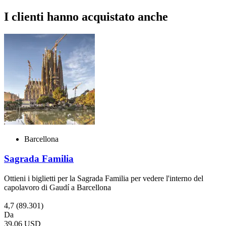
I clienti hanno acquistato anche
Barcellona
Sagrada Familia
Ottieni i biglietti per la Sagrada Familia per vedere l'interno del
capolavoro di Gaudí a Barcellona
4,7
(89.301)
Da
39,06 USD