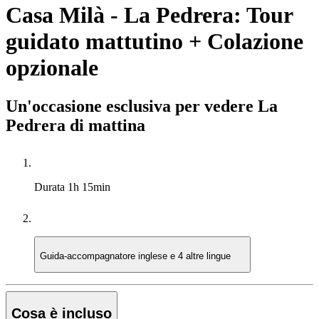
Casa Milà - La Pedrera: Tour
guidato mattutino + Colazione
opzionale
Un'occasione esclusiva per vedere La
Pedrera di mattina
Durata
1h 15min
Guida-accompagnatore
inglese e 4 altre lingue
Cosa è incluso