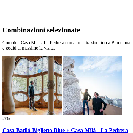
Combinazioni selezionate
Combina Casa Milà - La Pedrera con altre attrazioni top a Barcelona
e goditi al massimo la visita.
-5%
Casa Batlló Biglietto Blue + Casa Milà - La Pedrera