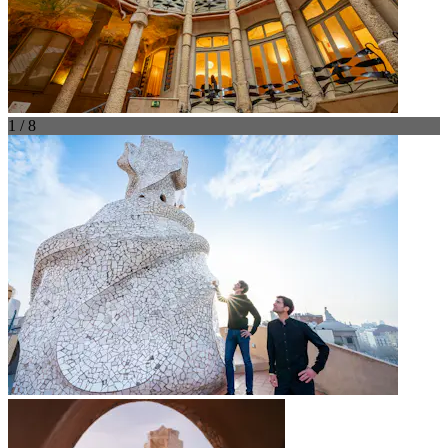
1 / 8