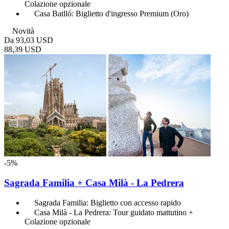
Colazione opzionale
Casa Batlló: Biglietto d'ingresso Premium (Oro)
Novità
Da
93,03 USD
88,39 USD
-5%
Sagrada Familia + Casa Milà - La Pedrera
Sagrada Familia: Biglietto con accesso rapido
Casa Milà - La Pedrera: Tour guidato mattutino +
Colazione opzionale