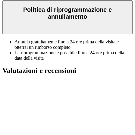
Politica di riprogrammazione e
annullamento
Annulla gratuitamente fino a 24 ore prima della visita e
otterrai un rimborso completo
La riprogrammazione è possibile fino a 24 ore prima della
data della visita
Valutazioni e recensioni