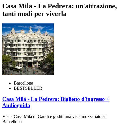
Casa Milà - La Pedrera: un'attrazione,
tanti modi per viverla
Barcellona
BESTSELLER
Casa Milà - La Pedrera: Biglietto d'ingresso +
Audioguida
Visita Casa Milà di Gaudì e goditi una vista mozzafiato su
Barcellona