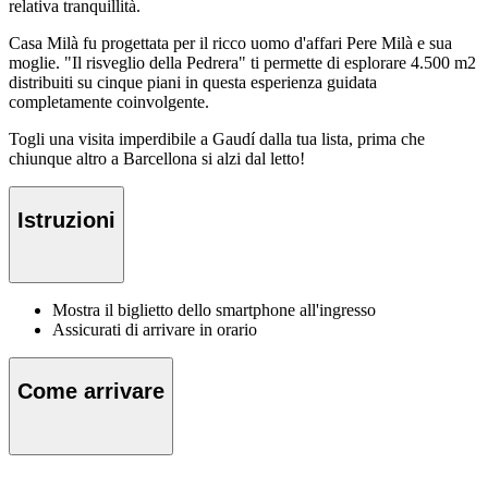
relativa tranquillità.
Casa Milà fu progettata per il ricco uomo d'affari Pere Milà e sua
moglie. "Il risveglio della Pedrera" ti permette di esplorare 4.500 m2
distribuiti su cinque piani in questa esperienza guidata
completamente coinvolgente.
Togli una visita imperdibile a Gaudí dalla tua lista, prima che
chiunque altro a Barcellona si alzi dal letto!
Istruzioni
Mostra il biglietto dello smartphone all'ingresso
Assicurati di arrivare in orario
Come arrivare