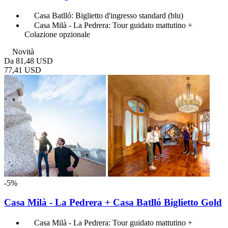
Casa Batlló: Biglietto d'ingresso standard (blu)
Casa Milà - La Pedrera: Tour guidato mattutino +
Colazione opzionale
Novità
Da
81,48 USD
77,41 USD
-5%
Casa Milà - La Pedrera + Casa Batlló Biglietto Gold
Casa Milà - La Pedrera: Tour guidato mattutino +