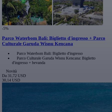
-5%
Parco Waterbom Bali: Biglietto d'ingresso + Parco
Culturale Garuda Wisnu Kencana
Parco Waterbom Bali: Biglietto d'ingresso
Parco Culturale Garuda Wisnu Kencana: Biglietto
d'ingresso + bevanda
Novità
Da
31,72 USD
30,14 USD