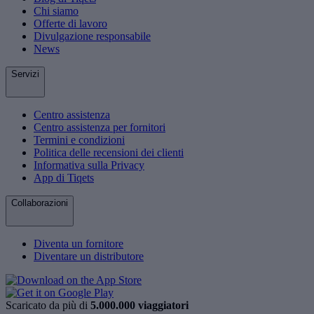
Chi siamo
Offerte di lavoro
Divulgazione responsabile
News
Servizi
Centro assistenza
Centro assistenza per fornitori
Termini e condizioni
Politica delle recensioni dei clienti
Informativa sulla Privacy
App di Tiqets
Collaborazioni
Diventa un fornitore
Diventare un distributore
Scaricato da più di
5.000.000 viaggiatori