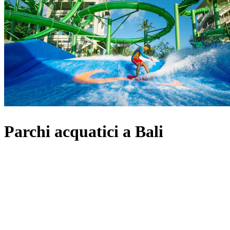
Parchi acquatici a Bali