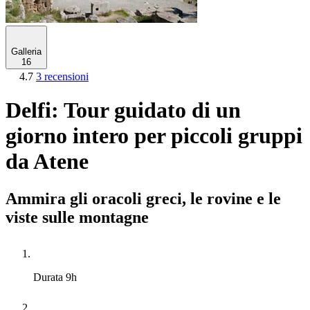
Galleria
16
4.7
3 recensioni
Delfi: Tour guidato di un
giorno intero per piccoli gruppi
da Atene
Ammira gli oracoli greci, le rovine e le
viste sulle montagne
Durata
9h