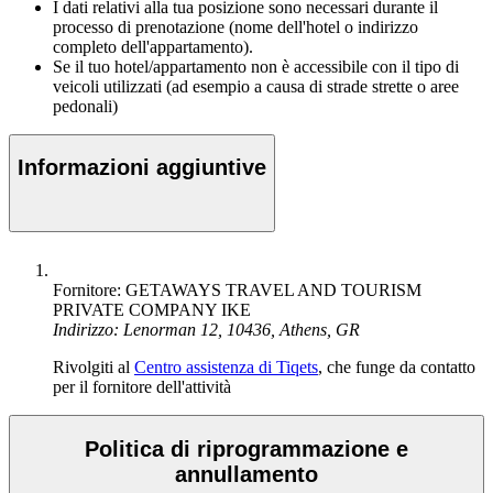
I dati relativi alla tua posizione sono necessari durante il
processo di prenotazione (nome dell'hotel o indirizzo
completo dell'appartamento).
Se il tuo hotel/appartamento non è accessibile con il tipo di
veicoli utilizzati (ad esempio a causa di strade strette o aree
pedonali)
Informazioni aggiuntive
Fornitore: GETAWAYS TRAVEL AND TOURISM
PRIVATE COMPANY IKE
Indirizzo: Lenorman 12, 10436, Athens, GR
Rivolgiti al
Centro assistenza di Tiqets
, che funge da contatto
per il fornitore dell'attività
Politica di riprogrammazione e
annullamento