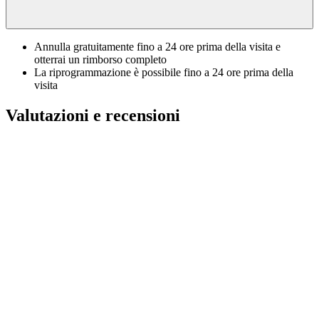
Annulla gratuitamente fino a 24 ore prima della visita e
otterrai un rimborso completo
La riprogrammazione è possibile fino a 24 ore prima della
visita
Valutazioni e recensioni