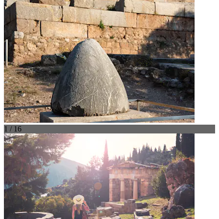
1 / 16