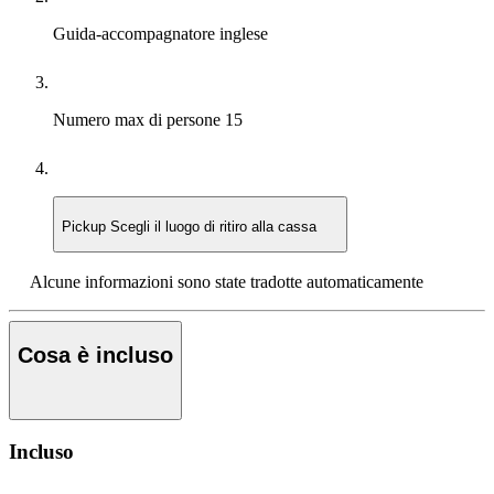
Guida-accompagnatore
inglese
Numero max di persone
15
Pickup
Scegli il luogo di ritiro alla cassa
Alcune informazioni sono state tradotte automaticamente
Cosa è incluso
Incluso