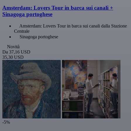
Amsterdam: Lovers Tour in barca sui canali +
Sinagoga portoghese
Amsterdam: Lovers Tour in barca sui canali dalla Stazione
Centrale
Sinagoga portoghese
Novità
Da
37,16 USD
35,30 USD
-5%