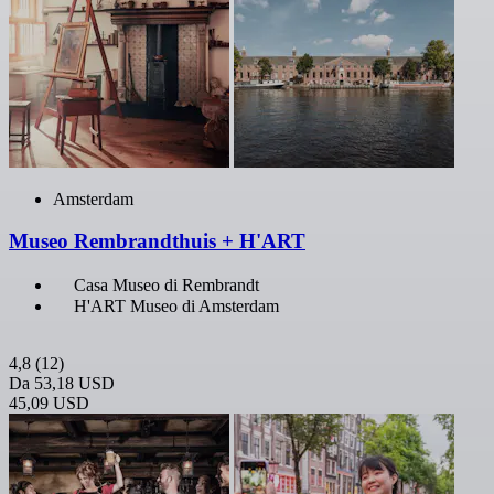
Amsterdam
Museo Rembrandthuis + H'ART
Casa Museo di Rembrandt
H'ART Museo di Amsterdam
4,8
(12)
Da
53,18 USD
45,09 USD