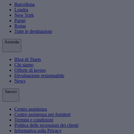
Barcellona
Londra
New York
Parigi
Roma
Tutte le destinazioni
Azienda
Blog di Tiqets
Chi siamo
Offerte di lavoro
Divulgazione responsabile
News
Servizi
Centro assistenza
Centro assistenza per fornitori
Termini e condizioni
Politica delle recensioni dei clienti
Informativa sulla Privacy