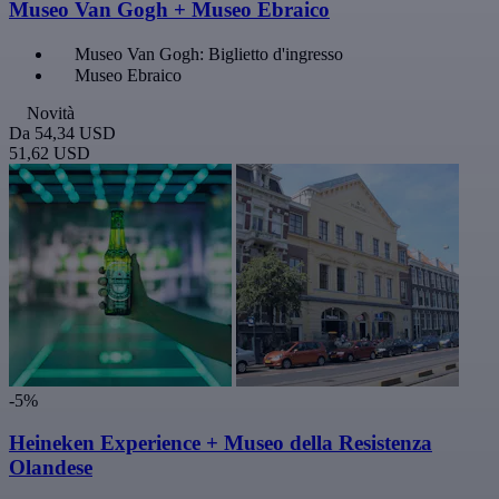
Museo Van Gogh + Museo Ebraico
Museo Van Gogh: Biglietto d'ingresso
Museo Ebraico
Novità
Da
54,34 USD
51,62 USD
-5%
Heineken Experience + Museo della Resistenza
Olandese