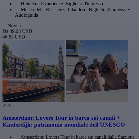
Heineken Experience: Biglietto d'ingresso
Museo della Resistenza Olandese: Biglietto d'ingresso +
Audioguida
Novità
Da
49,08 USD
46,63 USD
-5%
Amsterdam: Lovers Tour in barca sui canali +
Kinderdijk: patrimonio mondiale dell'UNESCO
Amsterdam: Lovers Tour in barca sui canali dalla Stazione