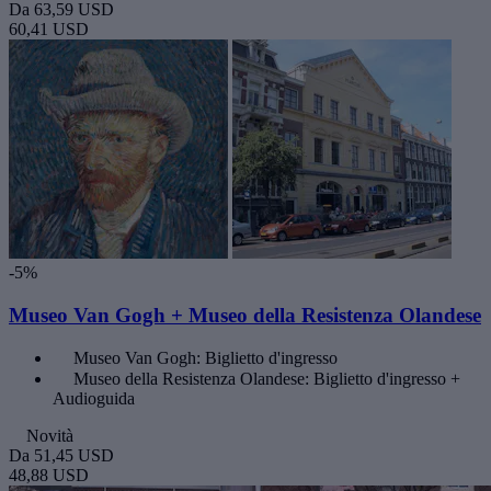
Da
63,59 USD
60,41 USD
-5%
Museo Van Gogh + Museo della Resistenza Olandese
Museo Van Gogh: Biglietto d'ingresso
Museo della Resistenza Olandese: Biglietto d'ingresso +
Audioguida
Novità
Da
51,45 USD
48,88 USD