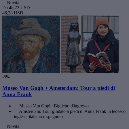
Novità
Da
48,72 USD
46,28 USD
-5%
Museo Van Gogh + Amsterdam: Tour a piedi di
Anna Frank
Museo Van Gogh: Biglietto d'ingresso
Amsterdam: Tour guidato a piedi di Anna Frank in tedesco,
inglese, italiano e spagnolo
Novità