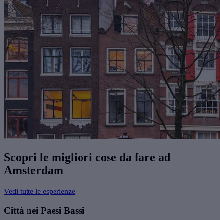
Scopri le migliori cose da fare ad
Amsterdam
Vedi tutte le esperienze
Città nei Paesi Bassi