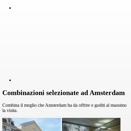
Combinazioni selezionate ad Amsterdam
Combina il meglio che Amsterdam ha da offrire e goditi al massimo
la visita.