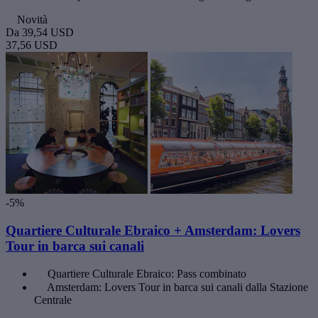
Novità
Da
39,54 USD
37,56 USD
-5%
Quartiere Culturale Ebraico + Amsterdam: Lovers
Tour in barca sui canali
Quartiere Culturale Ebraico: Pass combinato
Amsterdam: Lovers Tour in barca sui canali dalla Stazione
Centrale