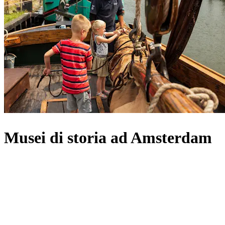
Musei di storia ad Amsterdam