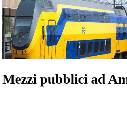
Mezzi pubblici ad A