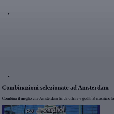
Combinazioni selezionate ad Amsterdam
Combina il meglio che Amsterdam ha da offrire e goditi al massimo la 