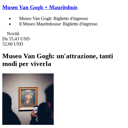
Museo Van Gogh + Mauritshuis
Museo Van Gogh: Biglietto d'ingresso
Il Museo Mauritshouse: Biglietto d'ingresso
Novità
Da
55,43 USD
52,66 USD
Museo Van Gogh: un'attrazione, tanti
modi per viverla