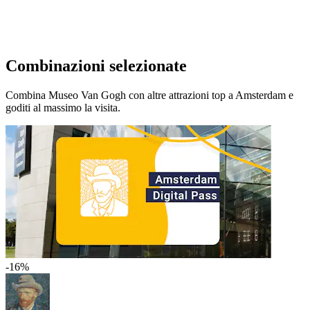
Combinazioni selezionate
Combina Museo Van Gogh con altre attrazioni top a Amsterdam e
goditi al massimo la visita.
-16%