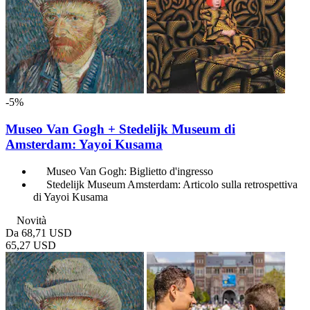
-5%
Museo Van Gogh + Stedelijk Museum di
Amsterdam: Yayoi Kusama
Museo Van Gogh: Biglietto d'ingresso
Stedelijk Museum Amsterdam: Articolo sulla retrospettiva
di Yayoi Kusama
Novità
Da
68,71 USD
65,27 USD