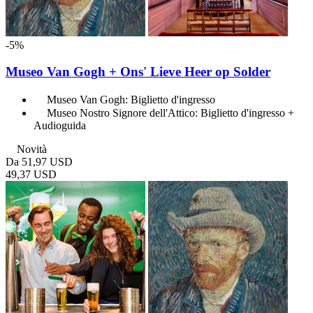
-5%
Museo Van Gogh + Ons' Lieve Heer op Solder
Museo Van Gogh: Biglietto d'ingresso
Museo Nostro Signore dell'Attico: Biglietto d'ingresso +
Audioguida
Novità
Da
51,97 USD
49,37 USD