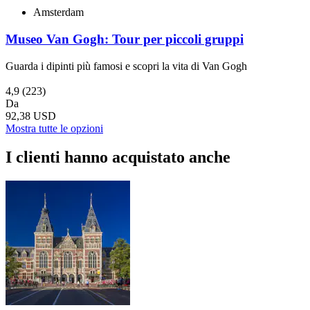
Amsterdam
Museo Van Gogh: Tour per piccoli gruppi
Guarda i dipinti più famosi e scopri la vita di Van Gogh
4,9
(223)
Da
92,38 USD
Mostra tutte le opzioni
I clienti hanno acquistato anche