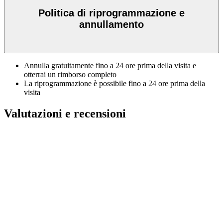
Politica di riprogrammazione e
annullamento
Annulla gratuitamente fino a 24 ore prima della visita e
otterrai un rimborso completo
La riprogrammazione è possibile fino a 24 ore prima della
visita
Valutazioni e recensioni