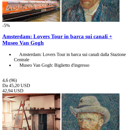
-5%
Amsterdam: Lovers Tour in barca sui canali +
Museo Van Gogh
Amsterdam: Lovers Tour in barca sui canali dalla Stazione
Centrale
Museo Van Gogh: Biglietto d'ingresso
4,6
(96)
Da
45,20 USD
42,94 USD