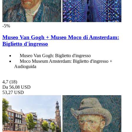
-5%
Museo Van Gogh + Museo Moco di Amsterdam:
Biglietto d'ingresso
Museo Van Gogh: Biglietto d'ingresso
Moco Museum Amsterdam: Biglietto d'ingresso +
Audioguida
4,7
(18)
Da
56,08 USD
53,27 USD