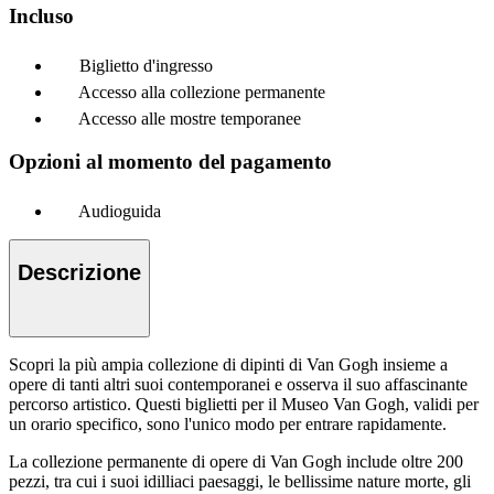
Incluso
Biglietto d'ingresso
Accesso alla collezione permanente
Accesso alle mostre temporanee
Opzioni al momento del pagamento
Audioguida
Descrizione
Scopri la più ampia collezione di dipinti di Van Gogh insieme a
opere di tanti altri suoi contemporanei e osserva il suo affascinante
percorso artistico. Questi biglietti per il Museo Van Gogh, validi per
un orario specifico, sono l'unico modo per entrare rapidamente.
La collezione permanente di opere di Van Gogh include oltre 200
pezzi, tra cui i suoi idilliaci paesaggi, le bellissime nature morte, gli