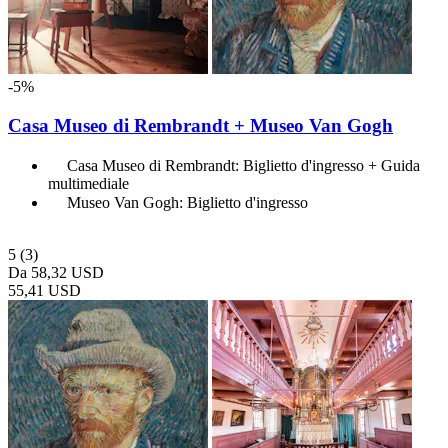
-5%
Casa Museo di Rembrandt + Museo Van Gogh
Casa Museo di Rembrandt: Biglietto d'ingresso + Guida
multimediale
Museo Van Gogh: Biglietto d'ingresso
5
(3)
Da
58,32 USD
55,41 USD