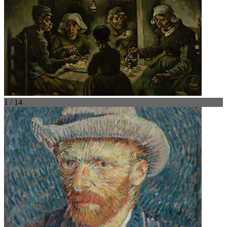
1 / 14