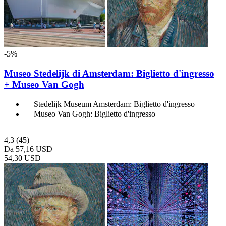
-5%
Museo Stedelijk di Amsterdam: Biglietto d'ingresso
+ Museo Van Gogh
Stedelijk Museum Amsterdam: Biglietto d'ingresso
Museo Van Gogh: Biglietto d'ingresso
4,3
(45)
Da
57,16 USD
54,30 USD