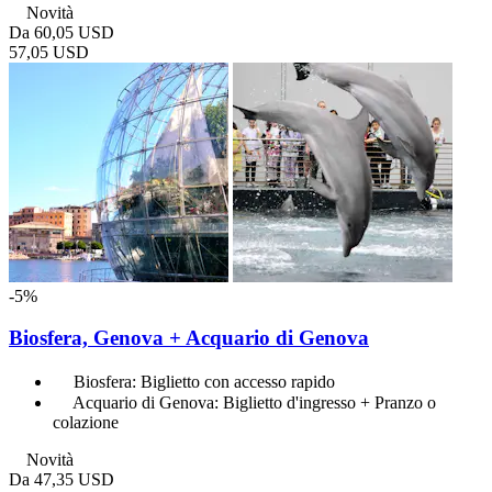
Novità
Da
60,05 USD
57,05 USD
-5%
Biosfera, Genova + Acquario di Genova
Biosfera: Biglietto con accesso rapido
Acquario di Genova: Biglietto d'ingresso + Pranzo o
colazione
Novità
Da
47,35 USD