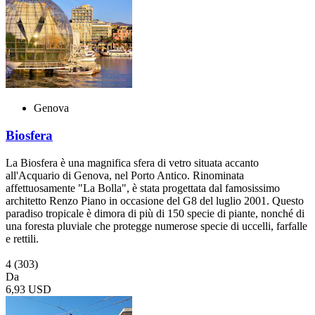
Genova
Biosfera
La Biosfera è una magnifica sfera di vetro situata accanto
all'Acquario di Genova, nel Porto Antico. Rinominata
affettuosamente "La Bolla", è stata progettata dal famosissimo
architetto Renzo Piano in occasione del G8 del luglio 2001. Questo
paradiso tropicale è dimora di più di 150 specie di piante, nonché di
una foresta pluviale che protegge numerose specie di uccelli, farfalle
e rettili.
4
(303)
Da
6,93 USD