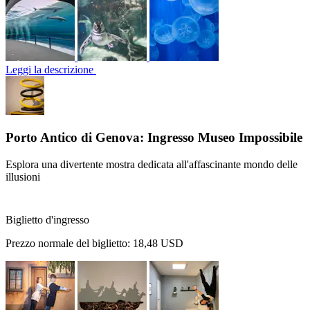
Leggi la descrizione
Porto Antico di Genova: Ingresso Museo Impossibile
Esplora una divertente mostra dedicata all'affascinante mondo delle
illusioni
Biglietto d'ingresso
Prezzo normale del biglietto:
18,48 USD