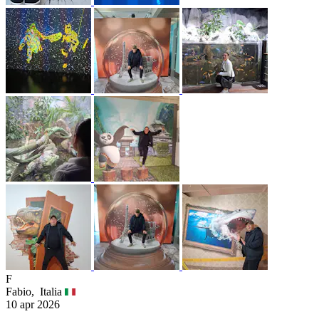
F
Fabio,
Italia
10 apr 2026