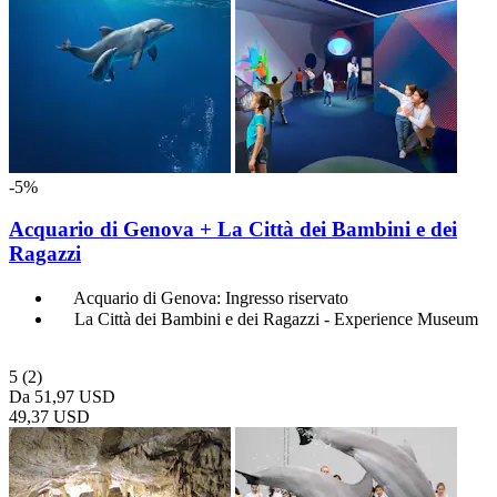
-5%
Acquario di Genova + La Città dei Bambini e dei
Ragazzi
Acquario di Genova: Ingresso riservato
La Città dei Bambini e dei Ragazzi - Experience Museum
5
(2)
Da
51,97 USD
49,37 USD