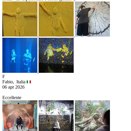
F
Fabio,
Italia
06 apr 2026
Eccellente