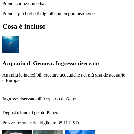
Prenotazione immediata
Prenota più biglietti digitali contemporaneamente
Cosa è incluso
Acquario di Genova: Ingresso riservato
Ammira le incredibili creature acquatiche nel più grande acquario
d'Europa
Ingresso riservato all'Acquario di Genova
Degustazione di gelato Panera
Prezzo normale del biglietto:
38,11 USD