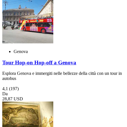
Genova
Tour Hop-on Hop-off a Genova
Esplora Genova e immergiti nelle bellezze della città con un tour in
autobus
4,1
(197)
Da
28,87 USD