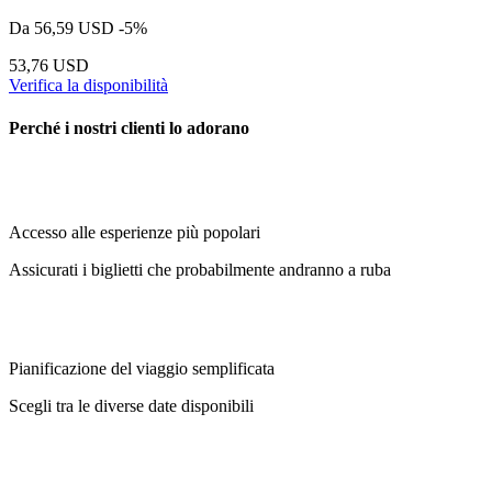
Da
56,59 USD
-5%
53,76 USD
Verifica la disponibilità
Perché i nostri clienti lo adorano
Accesso alle esperienze più popolari
Assicurati i biglietti che probabilmente andranno a ruba
Pianificazione del viaggio semplificata
Scegli tra le diverse date disponibili