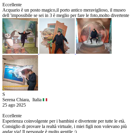
Eccellente
Acquario è un posto magico,il porto antico meraviglioso, il museo
dell 'impossibile se sei in 3 è meglio per fare le foto,molto divertente
S
Serena Chiara,
Italia
25 ago 2025
Eccellente
Esperienza coinvolgente per i bambini e divertente per tutte le età.
Consiglio di provare la realtà virtuale, i miei figli non volevano più
andar via! Il personale è molto gentile :)