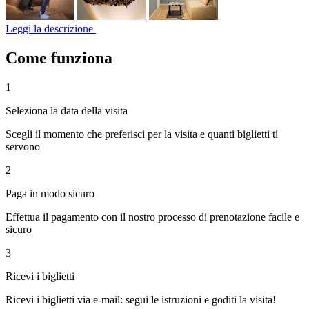
Leggi la descrizione
Come funziona
1
Seleziona la data della visita
Scegli il momento che preferisci per la visita e quanti biglietti ti
servono
2
Paga in modo sicuro
Effettua il pagamento con il nostro processo di prenotazione facile e
sicuro
3
Ricevi i biglietti
Ricevi i biglietti via e-mail: segui le istruzioni e goditi la visita!