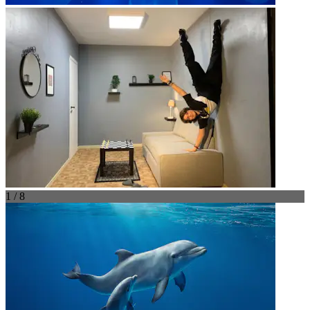
1 / 8