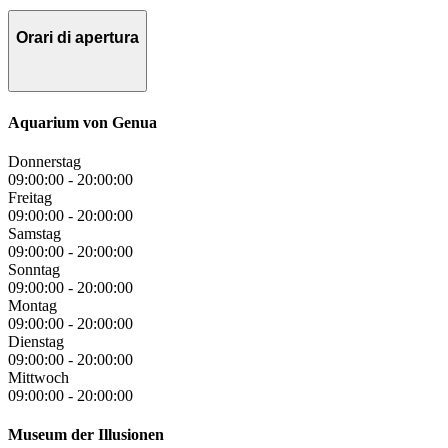
Orari di apertura
Aquarium von Genua
Donnerstag
09:00:00
-
20:00:00
Freitag
09:00:00
-
20:00:00
Samstag
09:00:00
-
20:00:00
Sonntag
09:00:00
-
20:00:00
Montag
09:00:00
-
20:00:00
Dienstag
09:00:00
-
20:00:00
Mittwoch
09:00:00
-
20:00:00
Museum der Illusionen