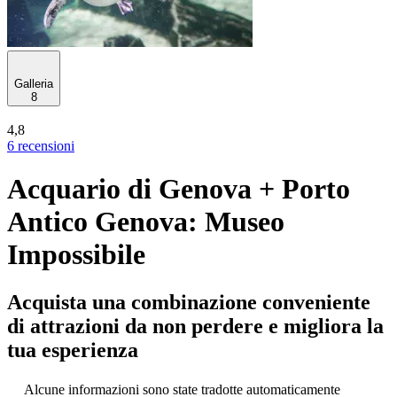
Galleria
8
4,8
6 recensioni
Acquario di Genova + Porto
Antico Genova: Museo
Impossibile
Acquista una combinazione conveniente
di attrazioni da non perdere e migliora la
tua esperienza
Alcune informazioni sono state tradotte automaticamente