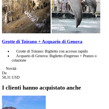
Grotte di Toirano + Acquario di Genova
Grotte di Toirano: Biglietto con accesso rapido
Acquario di Genova: Biglietto d'ingresso + Pranzo o
colazione
Novità
Da
58,31 USD
I clienti hanno acquistato anche