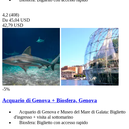
4,2
(408)
Da
45,04 USD
42,79 USD
-5%
Acquario di Genova + Biosfera, Genova
Acquario di Genova e Museo del Mare di Galata: Biglietto
d'ingresso + visita al sottomarino
Biosfera: Biglietto con accesso rapido