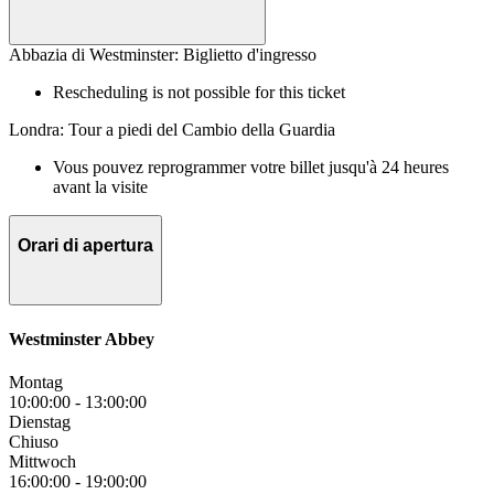
Abbazia di Westminster: Biglietto d'ingresso
Rescheduling is not possible for this ticket
Londra: Tour a piedi del Cambio della Guardia
Vous pouvez reprogrammer votre billet jusqu'à 24 heures
avant la visite
Orari di apertura
Westminster Abbey
Montag
10:00:00
-
13:00:00
Dienstag
Chiuso
Mittwoch
16:00:00
-
19:00:00