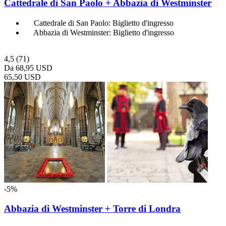
Cattedrale di San Paolo + Abbazia di Westminster
Cattedrale di San Paolo: Biglietto d'ingresso
Abbazia di Westminster: Biglietto d'ingresso
4,5
(71)
Da
68,95 USD
65,50 USD
-5%
Abbazia di Westminster + Torre di Londra