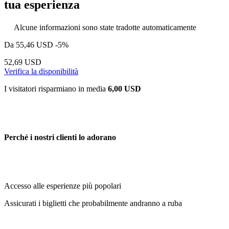
tua esperienza
Alcune informazioni sono state tradotte automaticamente
Da
55,46 USD
-5%
52,69 USD
Verifica la disponibilità
I visitatori risparmiano in media
6,00 USD
Perché i nostri clienti lo adorano
Accesso alle esperienze più popolari
Assicurati i biglietti che probabilmente andranno a ruba