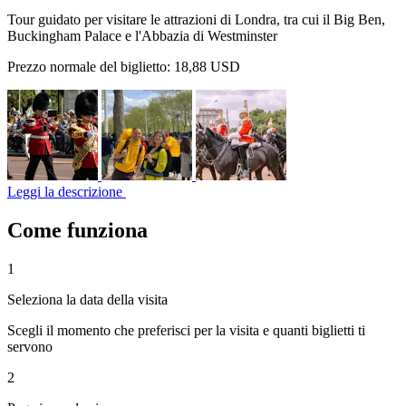
Tour guidato per visitare le attrazioni di Londra, tra cui il Big Ben,
Buckingham Palace e l'Abbazia di Westminster
Prezzo normale del biglietto:
18,88 USD
Leggi la descrizione
Come funziona
1
Seleziona la data della visita
Scegli il momento che preferisci per la visita e quanti biglietti ti
servono
2