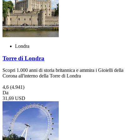
Londra
Torre di Londra
Scopri 1.000 anni di storia britannica e ammira i Gioielli della
Corona all'interno della Torre di Londra
4,6
(4.941)
Da
31,69 USD