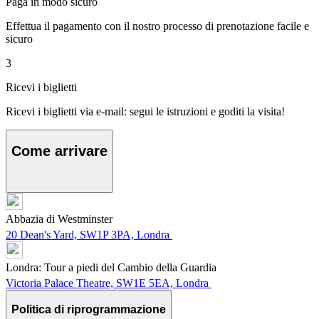
Paga in modo sicuro
Effettua il pagamento con il nostro processo di prenotazione facile e
sicuro
3
Ricevi i biglietti
Ricevi i biglietti via e-mail: segui le istruzioni e goditi la visita!
Come arrivare
Abbazia di Westminster
20 Dean's Yard, SW1P 3PA, Londra
Londra: Tour a piedi del Cambio della Guardia
Victoria Palace Theatre, SW1E 5EA, Londra
Politica di riprogrammazione