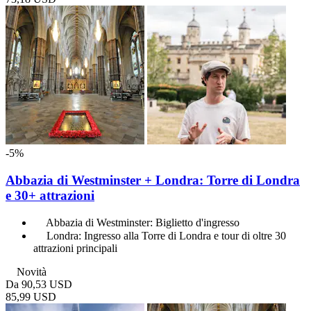
-5%
Abbazia di Westminster + Londra: Torre di Londra
e 30+ attrazioni
Abbazia di Westminster: Biglietto d'ingresso
Londra: Ingresso alla Torre di Londra e tour di oltre 30
attrazioni principali
Novità
Da
90,53 USD
85,99 USD