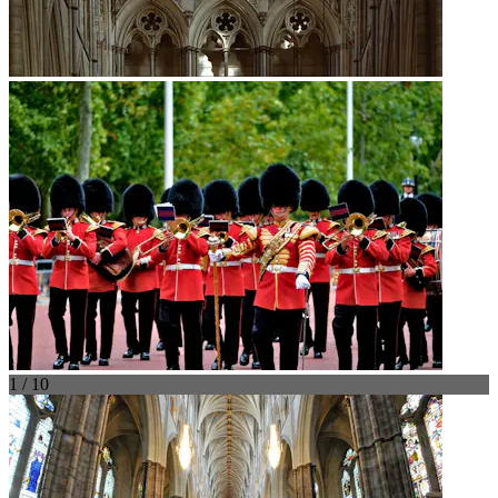
1 / 10