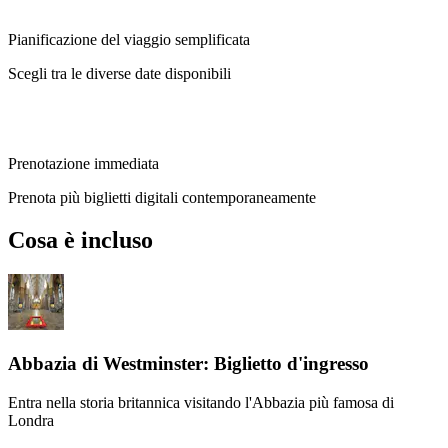
Pianificazione del viaggio semplificata
Scegli tra le diverse date disponibili
Prenotazione immediata
Prenota più biglietti digitali contemporaneamente
Cosa è incluso
Abbazia di Westminster: Biglietto d'ingresso
Entra nella storia britannica visitando l'Abbazia più famosa di
Londra