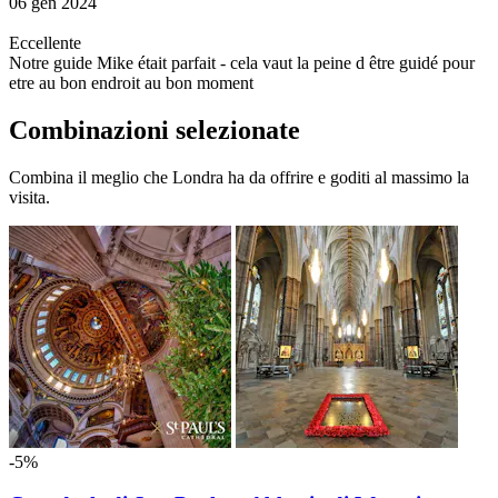
06 gen 2024
Eccellente
Notre guide Mike était parfait - cela vaut la peine d être guidé pour
etre au bon endroit au bon moment
Combinazioni selezionate
Combina il meglio che Londra ha da offrire e goditi al massimo la
visita.
-5%