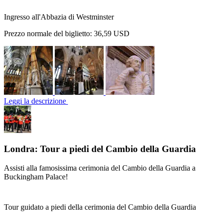
Ingresso all'Abbazia di Westminster
Prezzo normale del biglietto:
36,59 USD
Leggi la descrizione
Londra: Tour a piedi del Cambio della Guardia
Assisti alla famosissima cerimonia del Cambio della Guardia a
Buckingham Palace!
Tour guidato a piedi della cerimonia del Cambio della Guardia