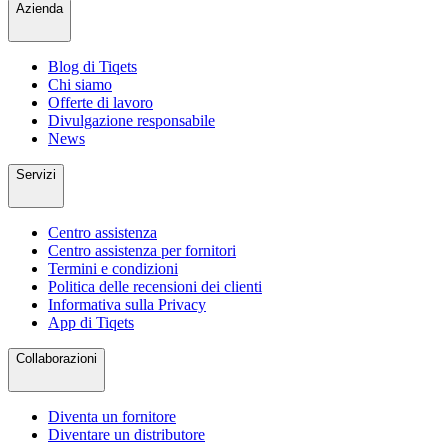
Azienda
Blog di Tiqets
Chi siamo
Offerte di lavoro
Divulgazione responsabile
News
Servizi
Centro assistenza
Centro assistenza per fornitori
Termini e condizioni
Politica delle recensioni dei clienti
Informativa sulla Privacy
App di Tiqets
Collaborazioni
Diventa un fornitore
Diventare un distributore