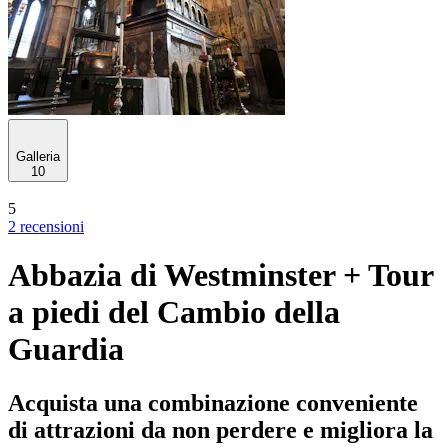
Galleria
10
5
2 recensioni
Abbazia di Westminster + Tour
a piedi del Cambio della
Guardia
Acquista una combinazione conveniente
di attrazioni da non perdere e migliora la