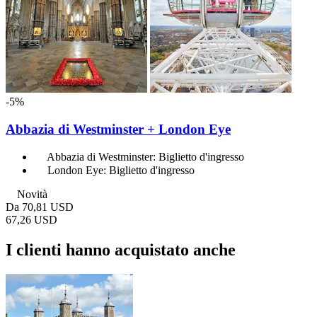
-5%
Abbazia di Westminster + London Eye
Abbazia di Westminster: Biglietto d'ingresso
London Eye: Biglietto d'ingresso
Novità
Da
70,81 USD
67,26 USD
I clienti hanno acquistato anche