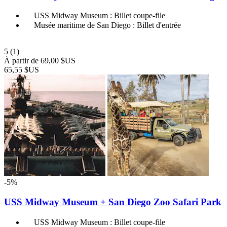
USS Midway Museum : Billet coupe-file
Musée maritime de San Diego : Billet d'entrée
5
(1)
À partir de
69,00 $US
65,55 $US
-5%
USS Midway Museum + San Diego Zoo Safari Park
USS Midway Museum : Billet coupe-file