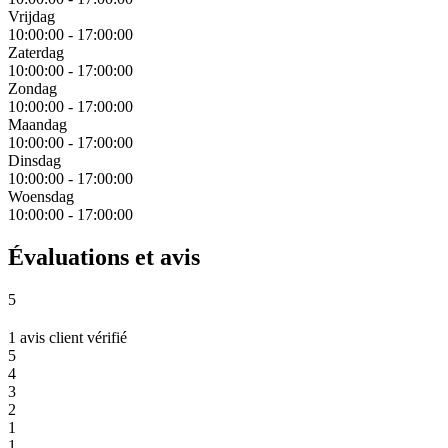
Vrijdag
10:00:00
-
17:00:00
Zaterdag
10:00:00
-
17:00:00
Zondag
10:00:00
-
17:00:00
Maandag
10:00:00
-
17:00:00
Dinsdag
10:00:00
-
17:00:00
Woensdag
10:00:00
-
17:00:00
Évaluations et avis
5
1 avis client vérifié
5
4
3
2
1
1