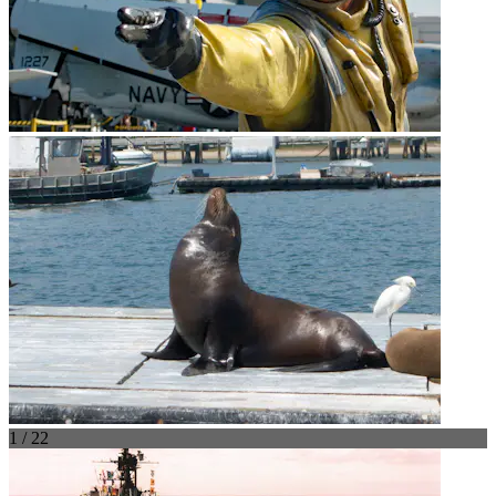
1 / 22