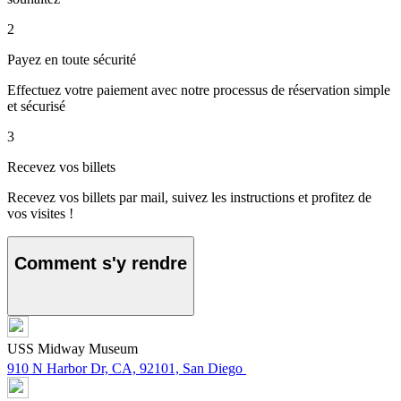
2
Payez en toute sécurité
Effectuez votre paiement avec notre processus de réservation simple
et sécurisé
3
Recevez vos billets
Recevez vos billets par mail, suivez les instructions et profitez de
vos visites !
Comment s'y rendre
USS Midway Museum
910 N Harbor Dr, CA, 92101, San Diego