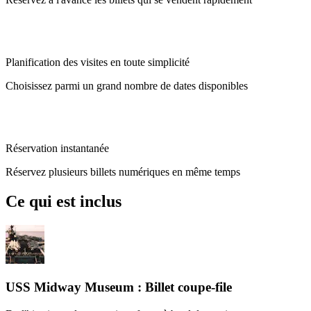
Planification des visites en toute simplicité
Choisissez parmi un grand nombre de dates disponibles
Réservation instantanée
Réservez plusieurs billets numériques en même temps
Ce qui est inclus
USS Midway Museum : Billet coupe-file