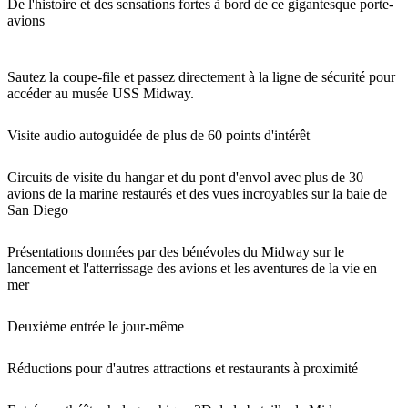
De l'histoire et des sensations fortes à bord de ce gigantesque porte-
avions
Sautez la coupe-file et passez directement à la ligne de sécurité pour
accéder au musée USS Midway.
Visite audio autoguidée de plus de 60 points d'intérêt
Circuits de visite du hangar et du pont d'envol avec plus de 30
avions de la marine restaurés et des vues incroyables sur la baie de
San Diego
Présentations données par des bénévoles du Midway sur le
lancement et l'atterrissage des avions et les aventures de la vie en
mer
Deuxième entrée le jour-même
Réductions pour d'autres attractions et restaurants à proximité