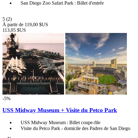
San Diego Zoo Safari Park : Billet d'entrée
5
(2)
À partir de
119,00 $US
113,05 $US
-5%
USS Midway Museum + Visite du Petco Park
USS Midway Museum : Billet coupe-file
Visite du Petco Park - domicile des Padres de San Diego