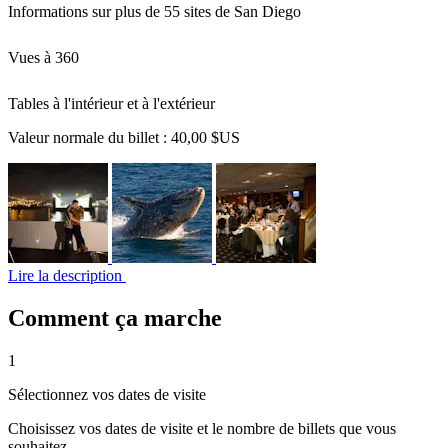
Informations sur plus de 55 sites de San Diego
Vues à 360
Tables à l'intérieur et à l'extérieur
Valeur normale du billet :
40,00 $US
Lire la description
Comment ça marche
1
Sélectionnez vos dates de visite
Choisissez vos dates de visite et le nombre de billets que vous
souhaitez