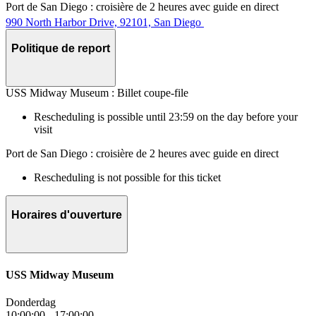
Port de San Diego : croisière de 2 heures avec guide en direct
990 North Harbor Drive, 92101, San Diego
Politique de report
USS Midway Museum : Billet coupe-file
Rescheduling is possible until 23:59 on the day before your
visit
Port de San Diego : croisière de 2 heures avec guide en direct
Rescheduling is not possible for this ticket
Horaires d'ouverture
USS Midway Museum
Donderdag
10:00:00
-
17:00:00