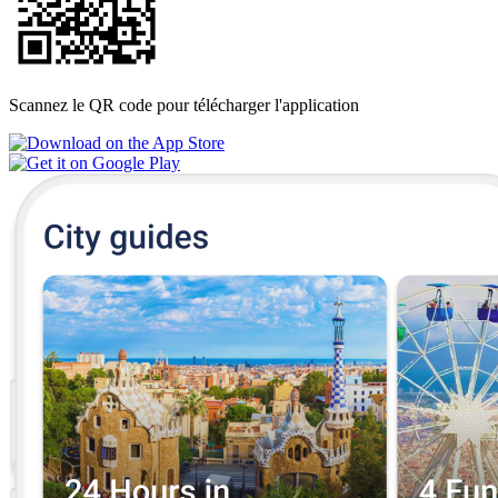
Scannez le QR code pour télécharger l'application