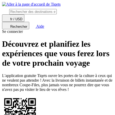
fr / USD
Aide
Rechercher
Se connecter
Découvrez et planifiez les
expériences que vous ferez lors
de votre prochain voyage
L'application gratuite Tiqets ouvre les portes de la culture à ceux qui
ne veulent pas attendre ! Avec la livraison de billets instantanée et de
nombreux Coupe-Files, plus jamais vous ne pourrez dire que vous
n'avez pas pu visiter le lieu de vos rêves !