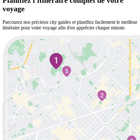
Planifiez l'itinéraire complet de votre
voyage
Parcourez nos précieux city guides et planifiez facilement le meilleur
itinéraire pour votre voyage afin d'en apprécier chaque minute.