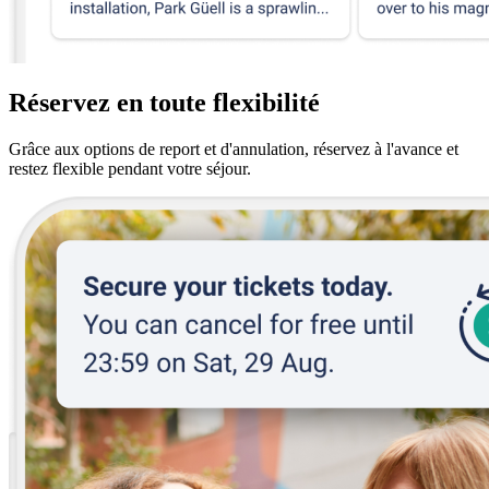
Réservez en toute flexibilité
Grâce aux options de report et d'annulation, réservez à l'avance et
restez flexible pendant votre séjour.