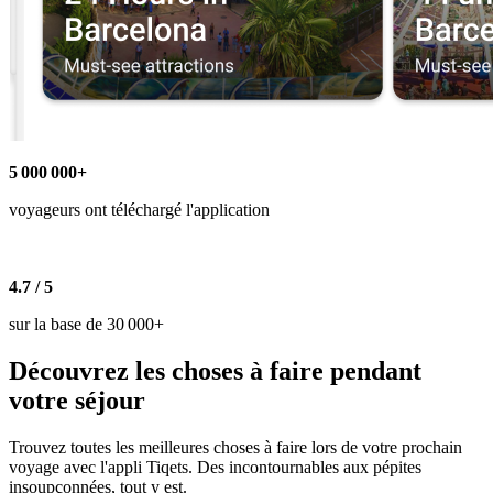
5 000 000+
voyageurs ont téléchargé l'application
4.7 / 5
sur la base de 30 000+
Découvrez les choses à faire pendant
votre séjour
Trouvez toutes les meilleures choses à faire lors de votre prochain
voyage avec l'appli Tiqets. Des incontournables aux pépites
insoupçonnées, tout y est.