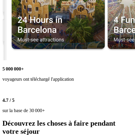
5 000 000+
voyageurs ont téléchargé l'application
4.7 / 5
sur la base de 30 000+
Découvrez les choses à faire pendant
votre séjour