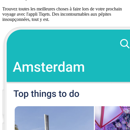
Trouvez toutes les meilleures choses à faire lors de votre prochain
voyage avec l'appli Tiqets. Des incontournables aux pépites
insoupçonnées, tout y est.