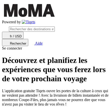
Powered by
fr / USD
Aide
Rechercher
Se connecter
Découvrez et planifiez les
expériences que vous ferez lors
de votre prochain voyage
L'application gratuite Tiqets ouvre les portes de la culture à ceux qui
ne veulent pas attendre ! Avec la livraison de billets instantanée et de
nombreux Coupe-Files, plus jamais vous ne pourrez dire que vous
n'avez pas pu visiter le lieu de vos rêves !