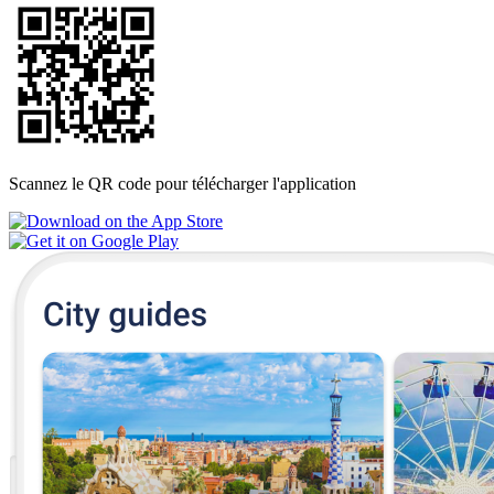
Scannez le QR code pour télécharger l'application