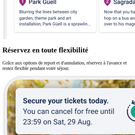
Réservez en toute flexibilité
Grâce aux options de report et d'annulation, réservez à l'avance et
restez flexible pendant votre séjour.