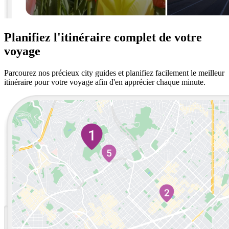
Planifiez l'itinéraire complet de votre
voyage
Parcourez nos précieux city guides et planifiez facilement le meilleur
itinéraire pour votre voyage afin d'en apprécier chaque minute.