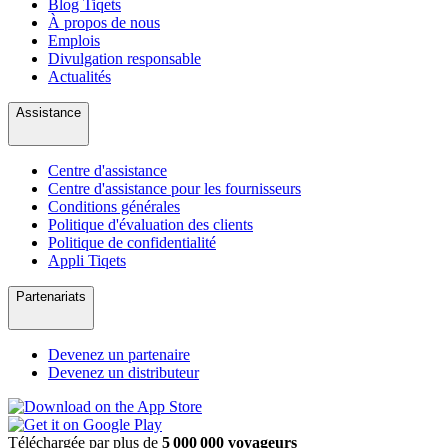
Blog Tiqets
À propos de nous
Emplois
Divulgation responsable
Actualités
Assistance
Centre d'assistance
Centre d'assistance pour les fournisseurs
Conditions générales
Politique d'évaluation des clients
Politique de confidentialité
Appli Tiqets
Partenariats
Devenez un partenaire
Devenez un distributeur
Téléchargée par plus de
5 000 000 voyageurs