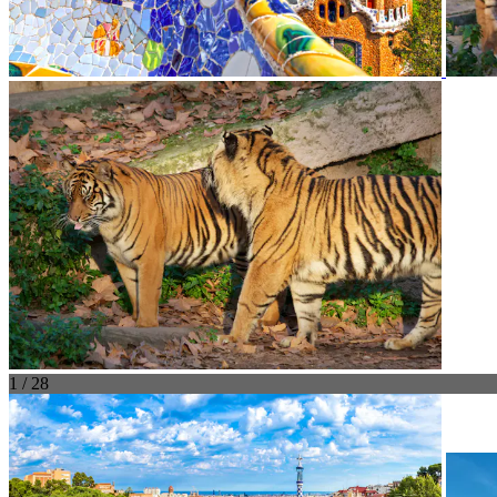
1 / 28