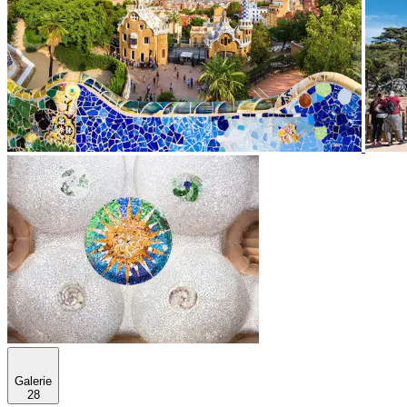
Galerie
28