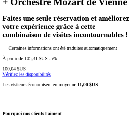
+ Orchestre Mozart de Vienne
Faites une seule réservation et améliorez
votre expérience grâce à cette
combinaison de visites incontournables !
Certaines informations ont été traduites automatiquement
À partir de
105,31 $US
-5%
100,04 $US
Vérifiez les disponibilités
Les visiteurs économisent en moyenne
11,00 $US
Pourquoi nos clients l'aiment