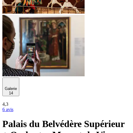
Galerie
14
4,3
6 avis
Palais du Belvédère Supérieur