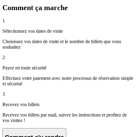
Comment ça marche
1
Sélectionnez vos dates de visite
Choisissez vos dates de visite et le nombre de billets que vous
souhaitez
2
Payez en toute sécurité
Effectuez votre paiement avec notre processus de réservation simple
et sécurisé
3
Recevez vos billets
Recevez vos billets par mail, suivez les instructions et profitez de
vos visites !