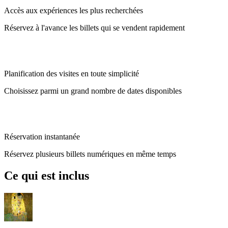
Accès aux expériences les plus recherchées
Réservez à l'avance les billets qui se vendent rapidement
Planification des visites en toute simplicité
Choisissez parmi un grand nombre de dates disponibles
Réservation instantanée
Réservez plusieurs billets numériques en même temps
Ce qui est inclus