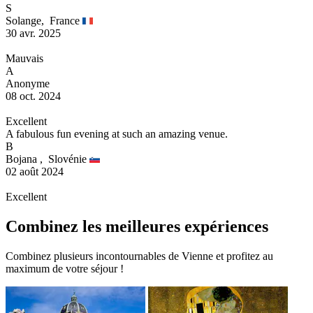
S
Solange,
France
30 avr. 2025
Mauvais
A
Anonyme
08 oct. 2024
Excellent
A fabulous fun evening at such an amazing venue.
B
Bojana ,
Slovénie
02 août 2024
Excellent
Combinez les meilleures expériences
Combinez plusieurs incontournables de Vienne et profitez au
maximum de votre séjour !