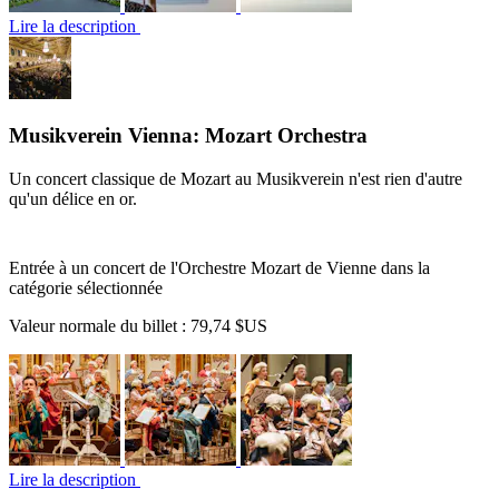
Lire la description
Musikverein Vienna: Mozart Orchestra
Un concert classique de Mozart au Musikverein n'est rien d'autre
qu'un délice en or.
Entrée à un concert de l'Orchestre Mozart de Vienne dans la
catégorie sélectionnée
Valeur normale du billet :
79,74 $US
Lire la description