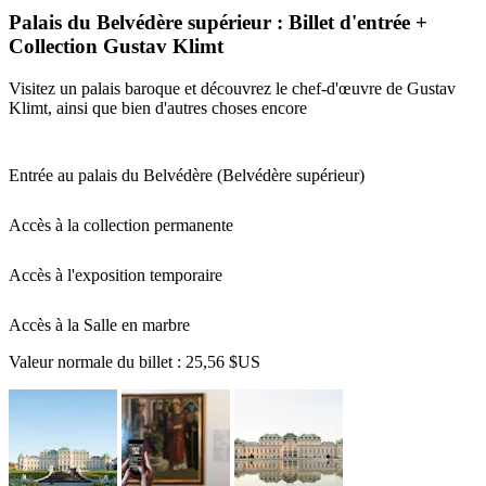
Palais du Belvédère supérieur : Billet d'entrée +
Collection Gustav Klimt
Visitez un palais baroque et découvrez le chef-d'œuvre de Gustav
Klimt, ainsi que bien d'autres choses encore
Entrée au palais du Belvédère (Belvédère supérieur)
Accès à la collection permanente
Accès à l'exposition temporaire
Accès à la Salle en marbre
Valeur normale du billet :
25,56 $US