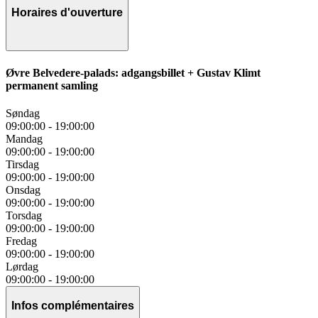
Horaires d'ouverture
Øvre Belvedere-palads: adgangsbillet + Gustav Klimt
permanent samling
Søndag
09:00:00
-
19:00:00
Mandag
09:00:00
-
19:00:00
Tirsdag
09:00:00
-
19:00:00
Onsdag
09:00:00
-
19:00:00
Torsdag
09:00:00
-
19:00:00
Fredag
09:00:00
-
19:00:00
Lørdag
09:00:00
-
19:00:00
Infos complémentaires