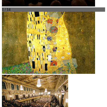
1 / 14