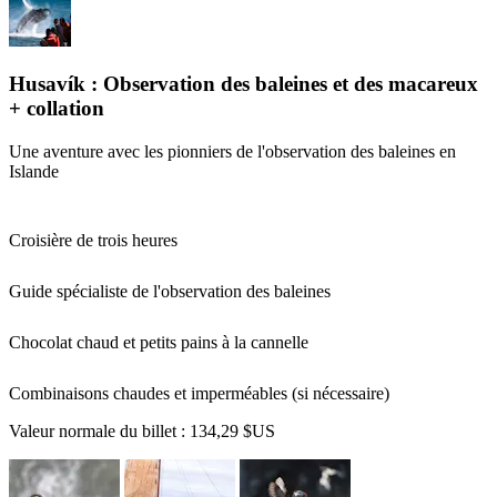
Husavík : Observation des baleines et des macareux
+ collation
Une aventure avec les pionniers de l'observation des baleines en
Islande
Croisière de trois heures
Guide spécialiste de l'observation des baleines
Chocolat chaud et petits pains à la cannelle
Combinaisons chaudes et imperméables (si nécessaire)
Valeur normale du billet :
134,29 $US