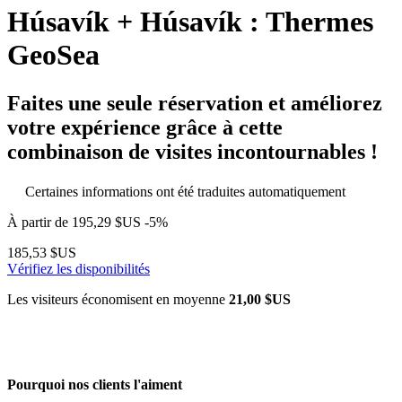
Húsavík + Húsavík : Thermes
GeoSea
Faites une seule réservation et améliorez
votre expérience grâce à cette
combinaison de visites incontournables !
Certaines informations ont été traduites automatiquement
À partir de
195,29 $US
-5%
185,53 $US
Vérifiez les disponibilités
Les visiteurs économisent en moyenne
21,00 $US
Pourquoi nos clients l'aiment