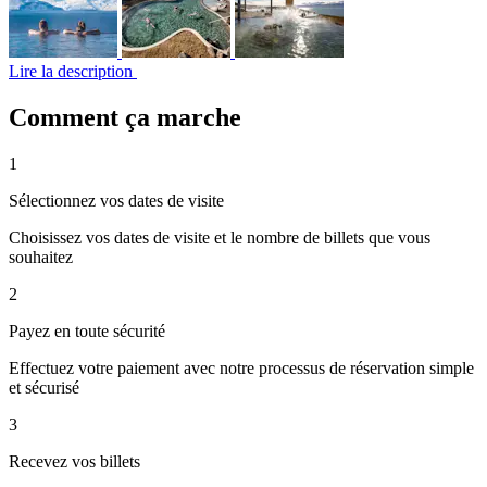
Lire la description
Comment ça marche
1
Sélectionnez vos dates de visite
Choisissez vos dates de visite et le nombre de billets que vous
souhaitez
2
Payez en toute sécurité
Effectuez votre paiement avec notre processus de réservation simple
et sécurisé
3
Recevez vos billets