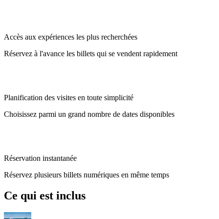
Accès aux expériences les plus recherchées
Réservez à l'avance les billets qui se vendent rapidement
Planification des visites en toute simplicité
Choisissez parmi un grand nombre de dates disponibles
Réservation instantanée
Réservez plusieurs billets numériques en même temps
Ce qui est inclus