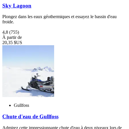
Sky Lagoon
Plongez dans les eaux géothermiques et essayez le bassin d'eau
froide.
4,8
(755)
À partir de
20,35 $US
Gullfoss
Chute d'eau de Gullfoss
Admirez cette impressionnante chute d'eau à deux niveaux lors de