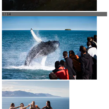
1 / 14