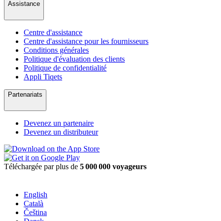
Assistance
Centre d'assistance
Centre d'assistance pour les fournisseurs
Conditions générales
Politique d'évaluation des clients
Politique de confidentialité
Appli Tiqets
Partenariats
Devenez un partenaire
Devenez un distributeur
Téléchargée par plus de
5 000 000 voyageurs
English
Català
Čeština