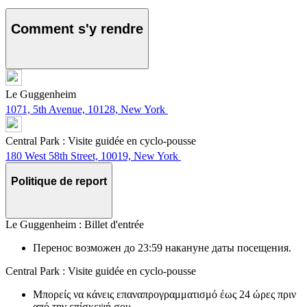
Comment s'y rendre
Le Guggenheim
1071, 5th Avenue, 10128, New York
Central Park : Visite guidée en cyclo-pousse
180 West 58th Street, 10019, New York
Politique de report
Le Guggenheim : Billet d'entrée
Перенос возможен до 23:59 накануне даты посещения.
Central Park : Visite guidée en cyclo-pousse
Μπορείς να κάνεις επαναπρογραμματισμό έως 24 ώρες πριν
από την επίσκεψή σου