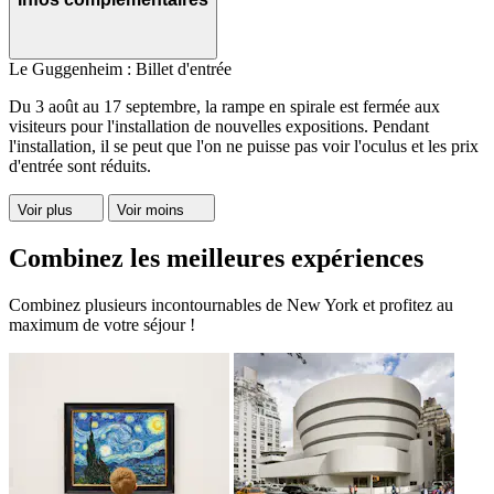
Le Guggenheim : Billet d'entrée
Du 3 août au 17 septembre, la rampe en spirale est fermée aux
visiteurs pour l'installation de nouvelles expositions. Pendant
l'installation, il se peut que l'on ne puisse pas voir l'oculus et les prix
d'entrée sont réduits.
Voir plus
Voir moins
Combinez les meilleures expériences
Combinez plusieurs incontournables de New York et profitez au
maximum de votre séjour !