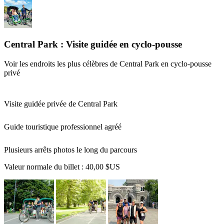
Central Park : Visite guidée en cyclo-pousse
Voir les endroits les plus célèbres de Central Park en cyclo-pousse
privé
Visite guidée privée de Central Park
Guide touristique professionnel agréé
Plusieurs arrêts photos le long du parcours
Valeur normale du billet :
40,00 $US