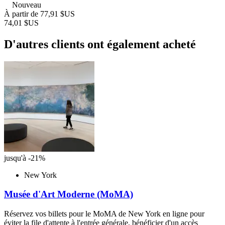
Nouveau
À partir de
77,91 $US
74,01 $US
D'autres clients ont également acheté
jusqu'à -21%
New York
Musée d'Art Moderne (MoMA)
Réservez vos billets pour le MoMA de New York en ligne pour
éviter la file d'attente à l'entrée générale, bénéficier d'un accès