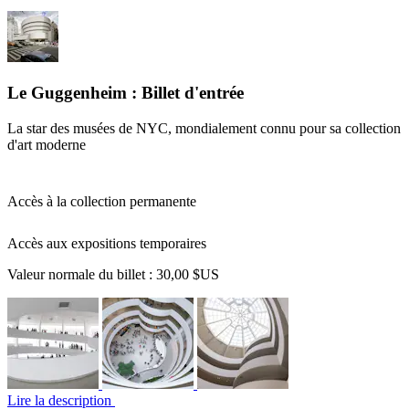
Le Guggenheim : Billet d'entrée
La star des musées de NYC, mondialement connu pour sa collection
d'art moderne
Accès à la collection permanente
Accès aux expositions temporaires
Valeur normale du billet :
30,00 $US
Lire la description