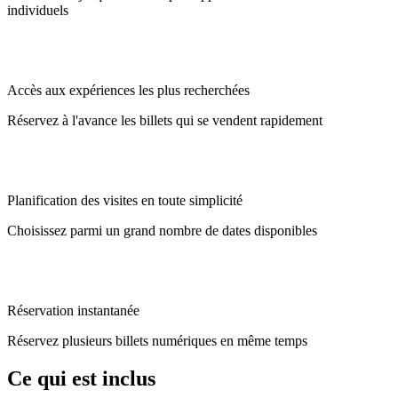
individuels
Accès aux expériences les plus recherchées
Réservez à l'avance les billets qui se vendent rapidement
Planification des visites en toute simplicité
Choisissez parmi un grand nombre de dates disponibles
Réservation instantanée
Réservez plusieurs billets numériques en même temps
Ce qui est inclus