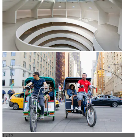
1 / 12