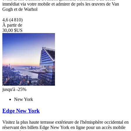
immédiat via votre mobile et admirer de près les œuvres de Van
Gogh et de Warhol
4,6
(4 810)
À partir de
30,00 $US
jusqu'à -25%
New York
Edge New York
Visitez la plus haute terrasse extérieure de l'hémisphère occidental en
réservant des billets Edge New York en ligne pour un accès mobile