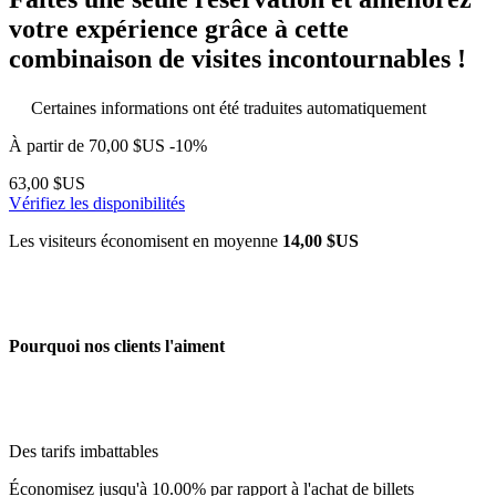
votre expérience grâce à cette
combinaison de visites incontournables !
Certaines informations ont été traduites automatiquement
À partir de
70,00 $US
-10%
63,00 $US
Vérifiez les disponibilités
Les visiteurs économisent en moyenne
14,00 $US
Pourquoi nos clients l'aiment
Des tarifs imbattables
Économisez jusqu'à 10.00% par rapport à l'achat de billets