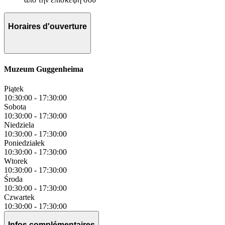
Horaires d'ouverture
Muzeum Guggenheima
Piątek
10:30:00
-
17:30:00
Sobota
10:30:00
-
17:30:00
Niedziela
10:30:00
-
17:30:00
Poniedziałek
10:30:00
-
17:30:00
Wtorek
10:30:00
-
17:30:00
Środa
10:30:00
-
17:30:00
Czwartek
10:30:00
-
17:30:00
Infos complémentaires