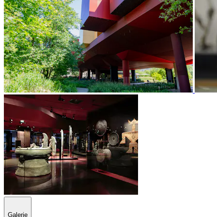
Galerie