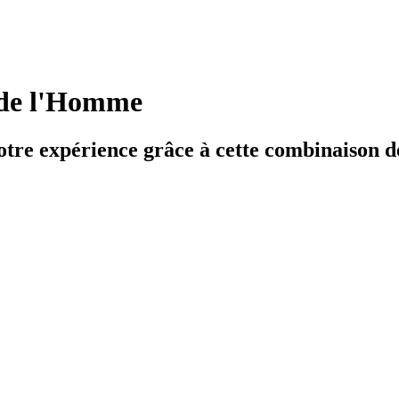
 de l'Homme
otre expérience grâce à cette combinaison de