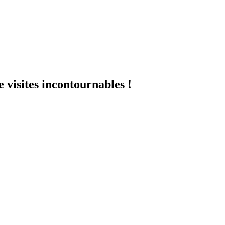
 visites incontournables !