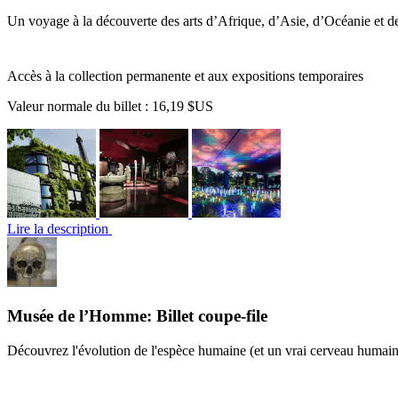
Un voyage à la découverte des arts d’Afrique, d’Asie, d’Océanie et 
Accès à la collection permanente et aux expositions temporaires
Valeur normale du billet :
16,19 $US
Lire la description
Musée de l’Homme: Billet coupe-file
Découvrez l'évolution de l'espèce humaine (et un vrai cerveau humain