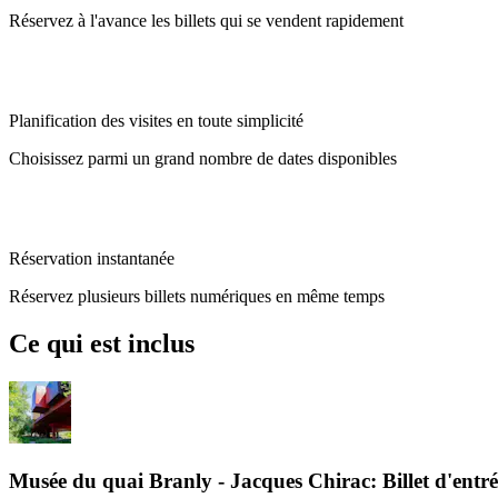
Réservez à l'avance les billets qui se vendent rapidement
Planification des visites en toute simplicité
Choisissez parmi un grand nombre de dates disponibles
Réservation instantanée
Réservez plusieurs billets numériques en même temps
Ce qui est inclus
Musée du quai Branly - Jacques Chirac: Billet d'entré