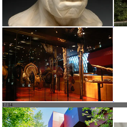
1 / 14