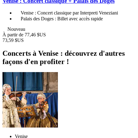
Venise : Concert classique + Palais des Doges
Venise : Concert classique par Interpreti Veneziani
Palais des Doges : Billet avec accès rapide
Nouveau
À partir de
77,46 $US
73,59 $US
Concerts à Venise : découvrez d'autres
façons d'en profiter !
Venise