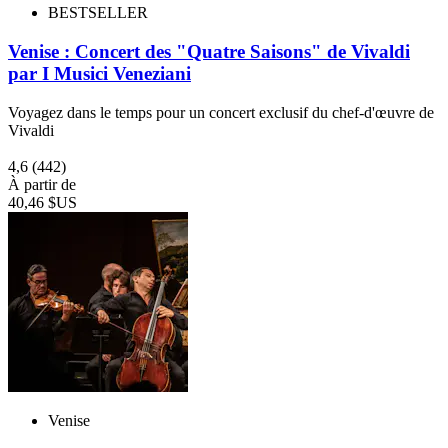
BESTSELLER
Venise : Concert des "Quatre Saisons" de Vivaldi
par I Musici Veneziani
Voyagez dans le temps pour un concert exclusif du chef-d'œuvre de
Vivaldi
4,6
(442)
À partir de
40,46 $US
Venise