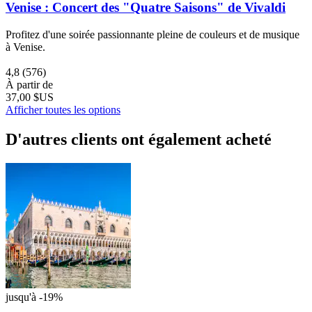
Venise : Concert des "Quatre Saisons" de Vivaldi
Profitez d'une soirée passionnante pleine de couleurs et de musique
à Venise.
4,8
(576)
À partir de
37,00 $US
Afficher toutes les options
D'autres clients ont également acheté
jusqu'à -19%