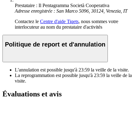
Prestataire : Il Pentagramma Società Cooperativa
Adresse enregistrée : San Marco 5096, 30124, Venezia, IT
Contactez le
Centre d'aide Tiqets
, nous sommes votre
interlocuteur au nom du prestataire d'activités
Politique de report et d'annulation
L'annulation est possible jusqu'à
23:59
la veille de la visite.
La reprogrammation est possible jusqu'à
23:59
la veille de la
visite.
Évaluations et avis