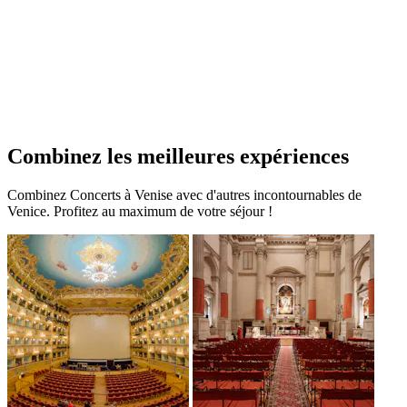
Combinez les meilleures expériences
Combinez Concerts à Venise avec d'autres incontournables de
Venice. Profitez au maximum de votre séjour !