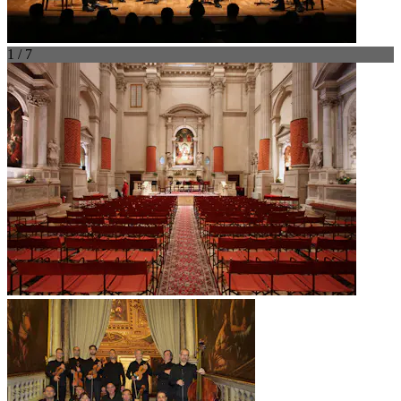
1 / 7