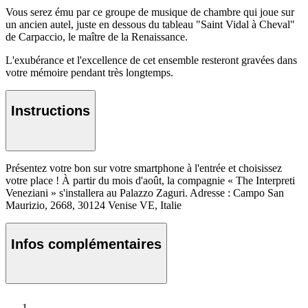
Vous serez ému par ce groupe de musique de chambre qui joue sur
un ancien autel, juste en dessous du tableau "Saint Vidal à Cheval"
de Carpaccio, le maître de la Renaissance.
L'exubérance et l'excellence de cet ensemble resteront gravées dans
votre mémoire pendant très longtemps.
Instructions
Présentez votre bon sur votre smartphone à l'entrée et choisissez
votre place ! À partir du mois d'août, la compagnie « The Interpreti
Veneziani » s'installera au Palazzo Zaguri. Adresse : Campo San
Maurizio, 2668, 30124 Venise VE, Italie
Infos complémentaires