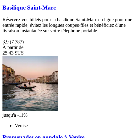
Basilique Saint-Marc
Réservez vos billets pour la basilique Saint-Marc en ligne pour une
entrée rapide, évitez les longues coupes-files et bénéficiez d'une
livraison instantanée sur votre téléphone portable.
3,9
(7 787)
À partir de
25,43 $US
jusqu'à -11%
Venise
Promenades en gondole à Venise