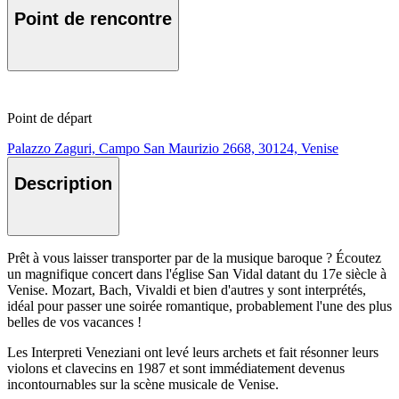
Point de rencontre
Point de départ
Palazzo Zaguri, Campo San Maurizio 2668, 30124, Venise
Description
Prêt à vous laisser transporter par de la musique baroque ? Écoutez
un magnifique concert dans l'église San Vidal datant du 17e siècle à
Venise. Mozart, Bach, Vivaldi et bien d'autres y sont interprétés,
idéal pour passer une soirée romantique, probablement l'une des plus
belles de vos vacances !
Les Interpreti Veneziani ont levé leurs archets et fait résonner leurs
violons et clavecins en 1987 et sont immédiatement devenus
incontournables sur la scène musicale de Venise.