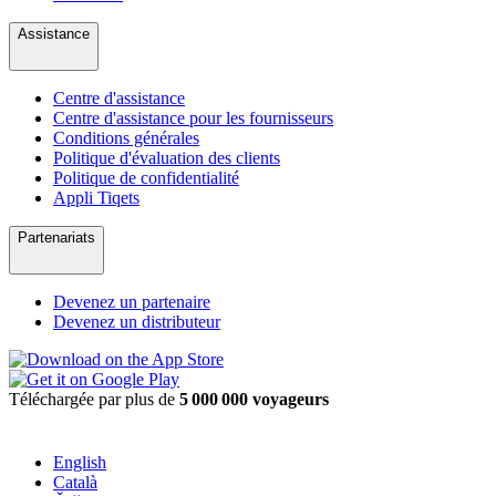
Assistance
Centre d'assistance
Centre d'assistance pour les fournisseurs
Conditions générales
Politique d'évaluation des clients
Politique de confidentialité
Appli Tiqets
Partenariats
Devenez un partenaire
Devenez un distributeur
Téléchargée par plus de
5 000 000 voyageurs
English
Català