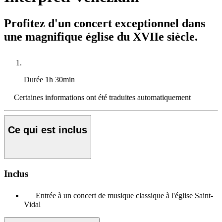
Profitez d'un concert exceptionnel dans
une magnifique église du XVIIe siècle.
Durée
1h 30min
Certaines informations ont été traduites automatiquement
Ce qui est inclus
Inclus
Entrée à un concert de musique classique à l'église Saint-
Vidal