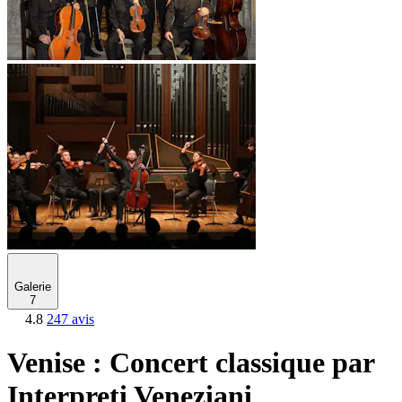
Galerie
7
4.8
247 avis
Venise : Concert classique par
Interpreti Veneziani