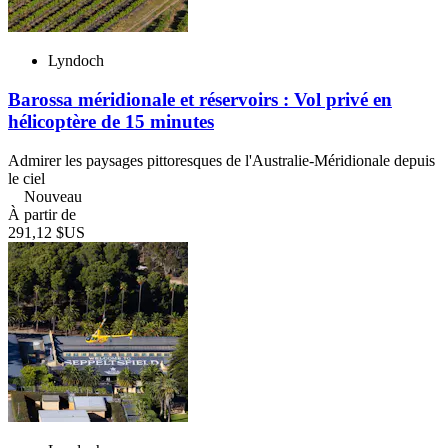
Lyndoch
Barossa méridionale et réservoirs : Vol privé en
hélicoptère de 15 minutes
Admirer les paysages pittoresques de l'Australie-Méridionale depuis
le ciel
Nouveau
À partir de
291,12 $US