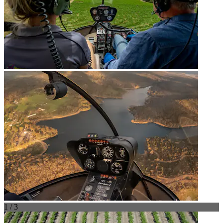
1 / 3