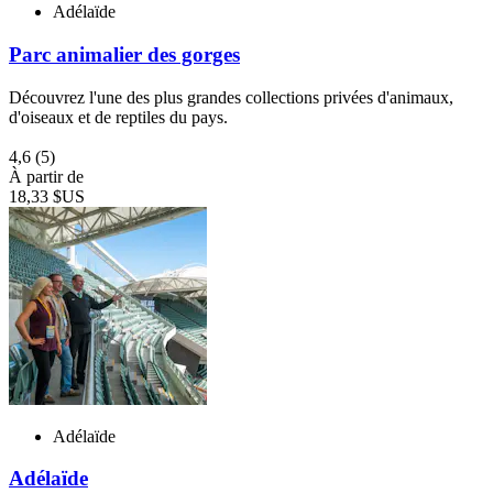
Adélaïde
Parc animalier des gorges
Découvrez l'une des plus grandes collections privées d'animaux,
d'oiseaux et de reptiles du pays.
4,6
(5)
À partir de
18,33 $US
Adélaïde
Adélaïde