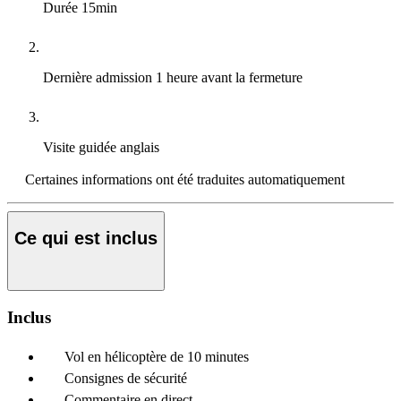
Durée
15min
Dernière admission
1 heure avant la fermeture
Visite guidée
anglais
Certaines informations ont été traduites automatiquement
Ce qui est inclus
Inclus
Vol en hélicoptère de 10 minutes
Consignes de sécurité
Commentaire en direct