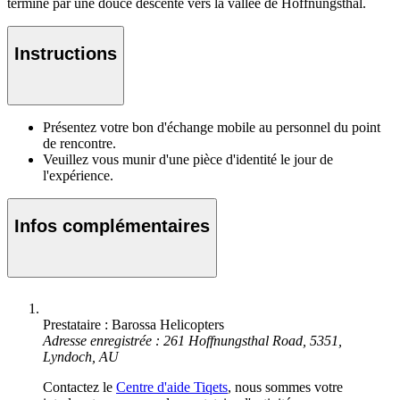
termine par une douce descente vers la vallée de Hoffnungsthal.
Instructions
Présentez votre bon d'échange mobile au personnel du point
de rencontre.
Veuillez vous munir d'une pièce d'identité le jour de
l'expérience.
Infos complémentaires
Prestataire : Barossa Helicopters
Adresse enregistrée : 261 Hoffnungsthal Road, 5351,
Lyndoch, AU
Contactez le
Centre d'aide Tiqets
, nous sommes votre