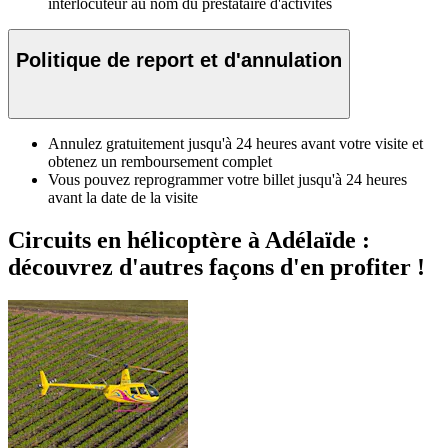
interlocuteur au nom du prestataire d'activités
Politique de report et d'annulation
Annulez gratuitement jusqu'à 24 heures avant votre visite et
obtenez un remboursement complet
Vous pouvez reprogrammer votre billet jusqu'à 24 heures
avant la date de la visite
Circuits en hélicoptère à Adélaïde :
découvrez d'autres façons d'en profiter !