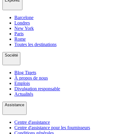
Explorez
Barcelone
Londres
New York
Paris
Rome
Toutes les destinations
Société
Blog Tiqets
À propos de nous
Emplois
Divulgation responsable
Actualités
Assistance
Centre d'assistance
Centre d'assistance pour les fournisseurs
Conditions générales