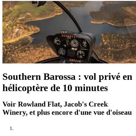
Southern Barossa : vol privé en
hélicoptère de 10 minutes
Voir Rowland Flat, Jacob's Creek
Winery, et plus encore d'une vue d'oiseau