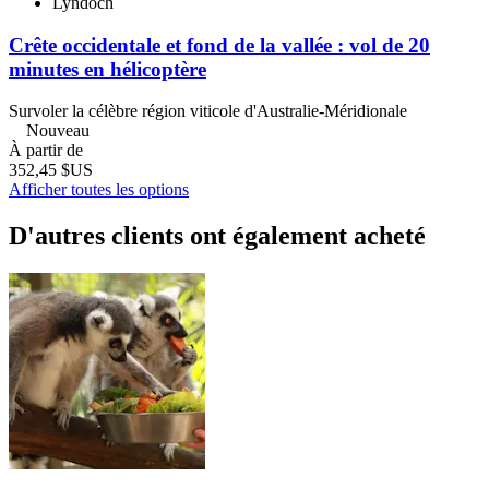
Lyndoch
Crête occidentale et fond de la vallée : vol de 20
minutes en hélicoptère
Survoler la célèbre région viticole d'Australie-Méridionale
Nouveau
À partir de
352,45 $US
Afficher toutes les options
D'autres clients ont également acheté