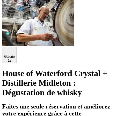
Galerie
12
House of Waterford Crystal +
Distillerie Midleton :
Dégustation de whisky
Faites une seule réservation et améliorez
votre expérience grâce à cette