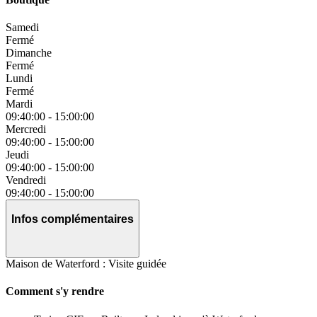
Samedi
Fermé
Dimanche
Fermé
Lundi
Fermé
Mardi
09:40:00
-
15:00:00
Mercredi
09:40:00
-
15:00:00
Jeudi
09:40:00
-
15:00:00
Vendredi
09:40:00
-
15:00:00
Infos complémentaires
Maison de Waterford : Visite guidée
Comment s'y rendre