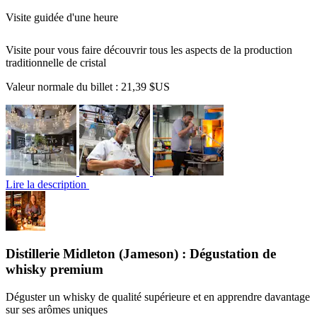
Visite guidée d'une heure
Visite pour vous faire découvrir tous les aspects de la production
traditionnelle de cristal
Valeur normale du billet :
21,39 $US
Lire la description
Distillerie Midleton (Jameson) : Dégustation de
whisky premium
Déguster un whisky de qualité supérieure et en apprendre davantage
sur ses arômes uniques