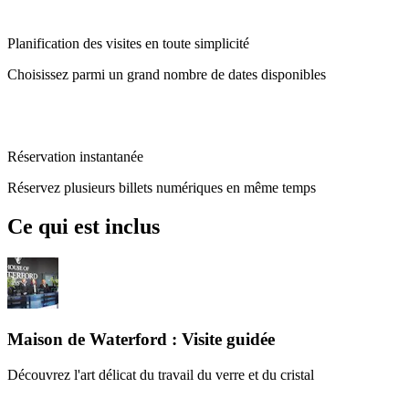
Planification des visites en toute simplicité
Choisissez parmi un grand nombre de dates disponibles
Réservation instantanée
Réservez plusieurs billets numériques en même temps
Ce qui est inclus
Maison de Waterford : Visite guidée
Découvrez l'art délicat du travail du verre et du cristal