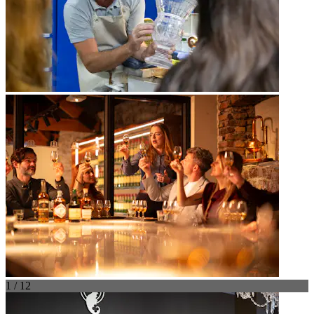
1 / 12