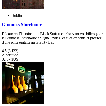
Dublin
Guinness Storehouse
Découvrez l'histoire du « Black Stuff » en réservant vos billets pour
le Guinness Storehouse en ligne, évitez les files d'attente et profitez
d'une pinte gratuite au Gravity Bar.
4,5
(3 122)
À partir de
32,37 $US