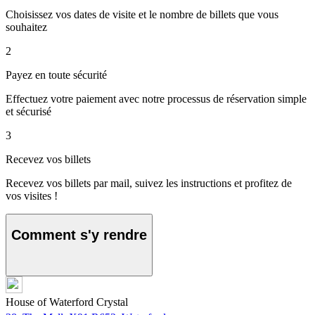
Choisissez vos dates de visite et le nombre de billets que vous
souhaitez
2
Payez en toute sécurité
Effectuez votre paiement avec notre processus de réservation simple
et sécurisé
3
Recevez vos billets
Recevez vos billets par mail, suivez les instructions et profitez de
vos visites !
Comment s'y rendre
House of Waterford Crystal