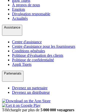
Blog Tiqets
À propos de nous
Emplois
Divulgation responsable
Actualités
Assistance
Centre d'assistance
Centre d'assistance pour les fournisseurs
Conditions générales
Politique d'évaluation des clients
Politique de confidentialité
Appli Tiqets
Partenariats
Devenez un partenaire
Devenez un distributeur
Téléchargée par plus de
5 000 000 voyageurs