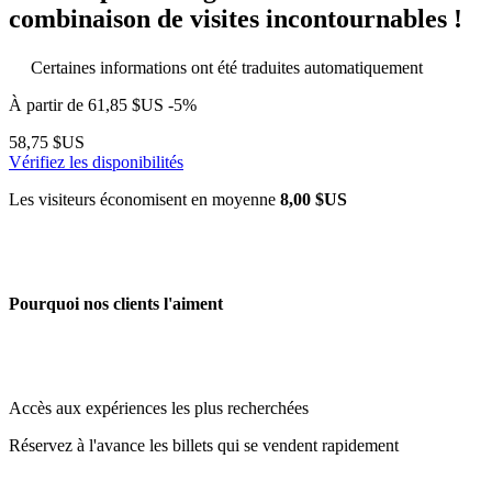
combinaison de visites incontournables !
Certaines informations ont été traduites automatiquement
À partir de
61,85 $US
-5%
58,75 $US
Vérifiez les disponibilités
Les visiteurs économisent en moyenne
8,00 $US
Pourquoi nos clients l'aiment
Accès aux expériences les plus recherchées
Réservez à l'avance les billets qui se vendent rapidement