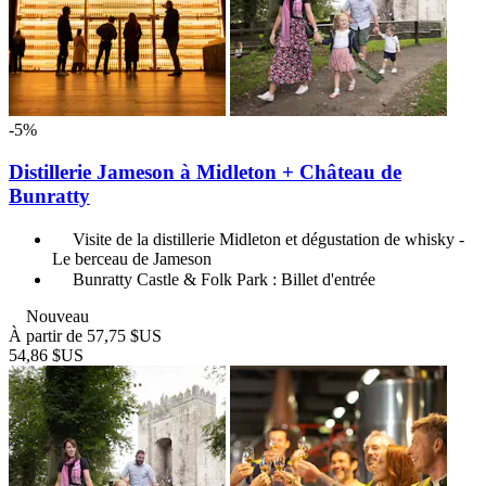
-5%
Distillerie Jameson à Midleton + Château de
Bunratty
Visite de la distillerie Midleton et dégustation de whisky -
Le berceau de Jameson
Bunratty Castle & Folk Park : Billet d'entrée
Nouveau
À partir de
57,75 $US
54,86 $US