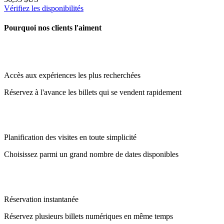
Vérifiez les disponibilités
Pourquoi nos clients l'aiment
Accès aux expériences les plus recherchées
Réservez à l'avance les billets qui se vendent rapidement
Planification des visites en toute simplicité
Choisissez parmi un grand nombre de dates disponibles
Réservation instantanée
Réservez plusieurs billets numériques en même temps