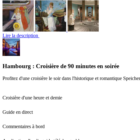
Lire la description
Hambourg : Croisière de 90 minutes en soirée
Profitez d'une croisière le soir dans l'historique et romantique Speicher
Croisière d'une heure et demie
Guide en direct
Commentaires à bord