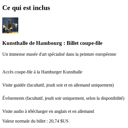
Ce qui est inclus
Kunsthalle de Hambourg : Billet coupe-file
Un immense musée d'art spécialisé dans la peinture européenne
Accès coupe-file à la Hamburger Kunsthalle
Visite guidée (facultatif, jeudi soir et en allemand uniquement)
Événements (facultatif, jeudi soir uniquement, selon la disponibilité)
Visite audio à télécharger en anglais et en allemand
Valeur normale du billet :
20,74 $US