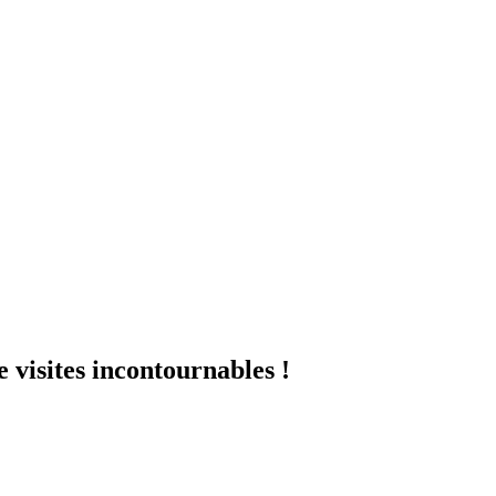
 visites incontournables !