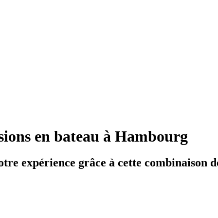
sions en bateau à Hambourg
otre expérience grâce à cette combinaison de