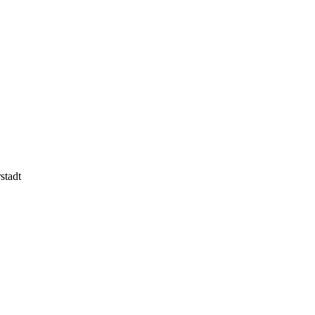
stadt