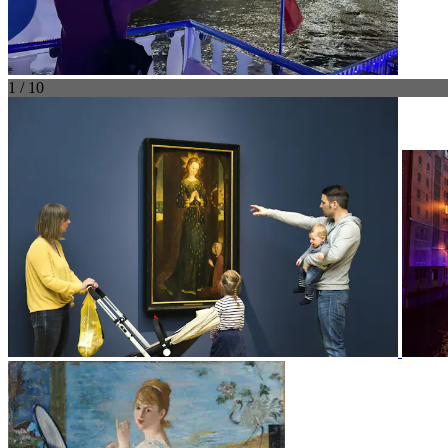
1 / 10