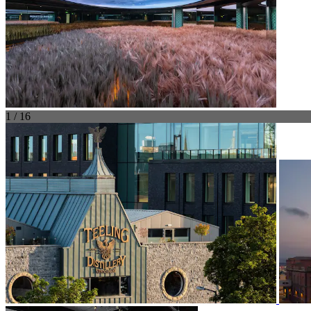
1 / 16