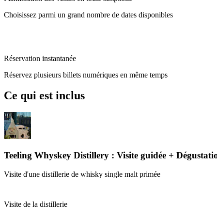
Choisissez parmi un grand nombre de dates disponibles
Réservation instantanée
Réservez plusieurs billets numériques en même temps
Ce qui est inclus
Teeling Whyskey Distillery : Visite guidée + Dégustati
Visite d'une distillerie de whisky single malt primée
Visite de la distillerie