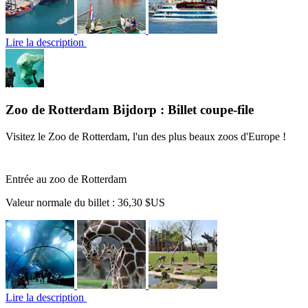
Lire la description
Zoo de Rotterdam Bijdorp : Billet coupe-file
Visitez le Zoo de Rotterdam, l'un des plus beaux zoos d'Europe !
Entrée au zoo de Rotterdam
Valeur normale du billet :
36,30 $US
Lire la description