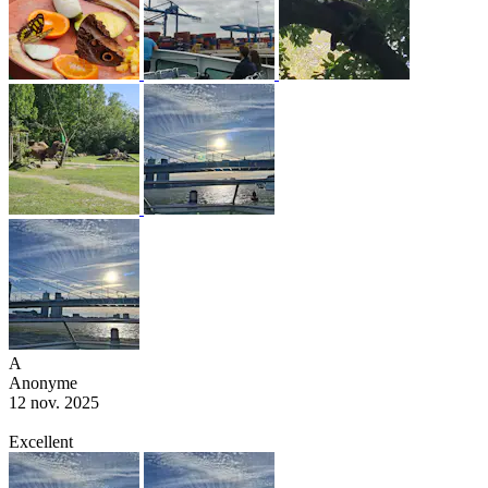
A
Anonyme
12 nov. 2025
Excellent