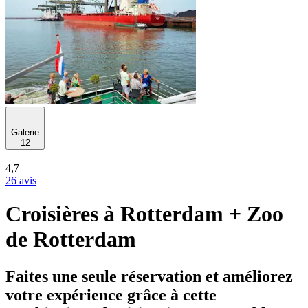
Galerie
12
4,7
26 avis
Croisières à Rotterdam + Zoo
de Rotterdam
Faites une seule réservation et améliorez
votre expérience grâce à cette