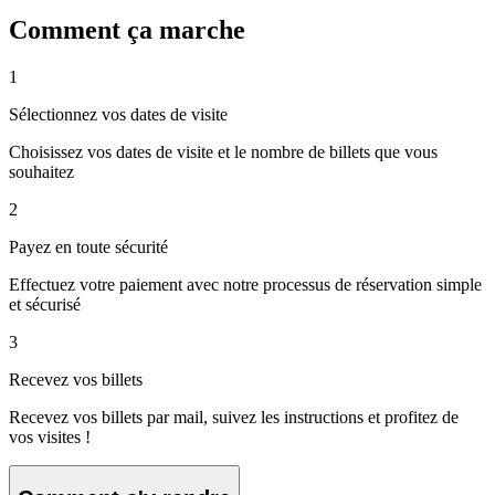
Comment ça marche
1
Sélectionnez vos dates de visite
Choisissez vos dates de visite et le nombre de billets que vous
souhaitez
2
Payez en toute sécurité
Effectuez votre paiement avec notre processus de réservation simple
et sécurisé
3
Recevez vos billets
Recevez vos billets par mail, suivez les instructions et profitez de
vos visites !