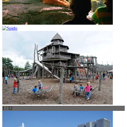
1 / 12