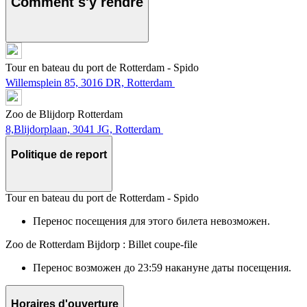
Comment s'y rendre
Tour en bateau du port de Rotterdam - Spido
Willemsplein 85, 3016 DR, Rotterdam
Zoo de Blijdorp Rotterdam
8,Blijdorplaan, 3041 JG, Rotterdam
Politique de report
Tour en bateau du port de Rotterdam - Spido
Перенос посещения для этого билета невозможен.
Zoo de Rotterdam Bijdorp : Billet coupe-file
Перенос возможен до 23:59 накануне даты посещения.
Horaires d'ouverture