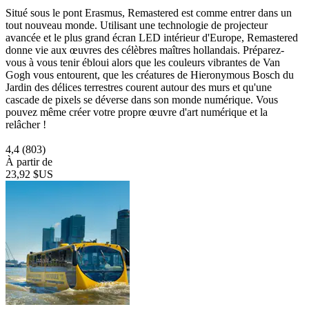
Situé sous le pont Erasmus, Remastered est comme entrer dans un
tout nouveau monde. Utilisant une technologie de projecteur
avancée et le plus grand écran LED intérieur d'Europe, Remastered
donne vie aux œuvres des célèbres maîtres hollandais. Préparez-
vous à vous tenir ébloui alors que les couleurs vibrantes de Van
Gogh vous entourent, que les créatures de Hieronymous Bosch du
Jardin des délices terrestres courent autour des murs et qu'une
cascade de pixels se déverse dans son monde numérique. Vous
pouvez même créer votre propre œuvre d'art numérique et la
relâcher !
4,4
(803)
À partir de
23,92 $US