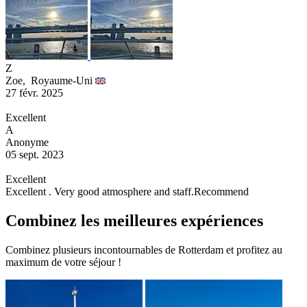
Z
Zoe,
Royaume-Uni
27 févr. 2025
Excellent
A
Anonyme
05 sept. 2023
Excellent
Excellent . Very good atmosphere and staff.Recommend
Combinez les meilleures expériences
Combinez plusieurs incontournables de Rotterdam et profitez au
maximum de votre séjour !