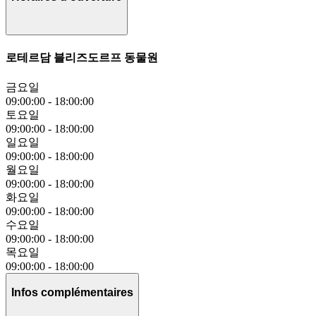
로테르담 블리즈도르프 동물원
금요일
09:00:00
-
18:00:00
토요일
09:00:00
-
18:00:00
일요일
09:00:00
-
18:00:00
월요일
09:00:00
-
18:00:00
화요일
09:00:00
-
18:00:00
수요일
09:00:00
-
18:00:00
목요일
09:00:00
-
18:00:00
Infos complémentaires