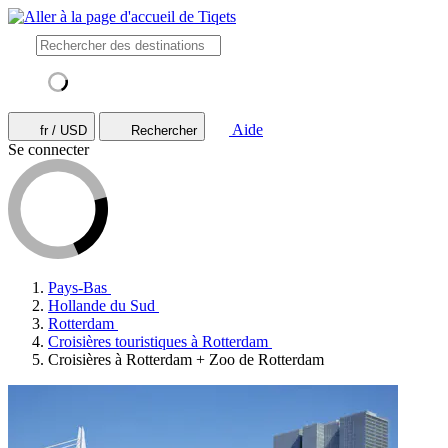
Aide
fr / USD
Rechercher
Se connecter
Pays-Bas
Hollande du Sud
Rotterdam
Croisières touristiques à Rotterdam
Croisières à Rotterdam + Zoo de Rotterdam