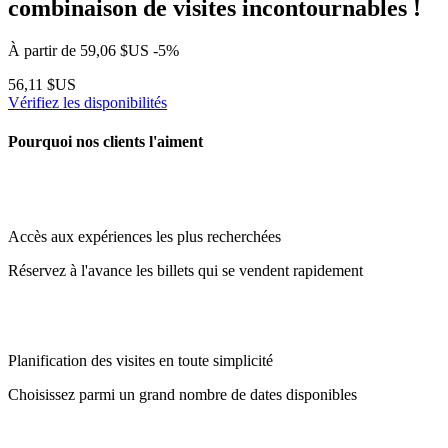
combinaison de visites incontournables !
À partir de
59,06 $US
-5%
56,11 $US
Vérifiez les disponibilités
Pourquoi nos clients l'aiment
Accès aux expériences les plus recherchées
Réservez à l'avance les billets qui se vendent rapidement
Planification des visites en toute simplicité
Choisissez parmi un grand nombre de dates disponibles