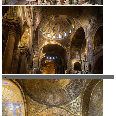
1 / 5