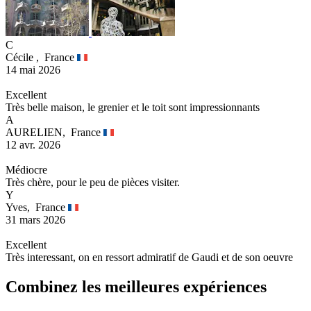
C
Cécile ,
France
14 mai 2026
Excellent
Très belle maison, le grenier et le toit sont impressionnants
A
AURELIEN,
France
12 avr. 2026
Médiocre
Très chère, pour le peu de pièces visiter.
Y
Yves,
France
31 mars 2026
Excellent
Très interessant, on en ressort admiratif de Gaudi et de son oeuvre
Combinez les meilleures expériences