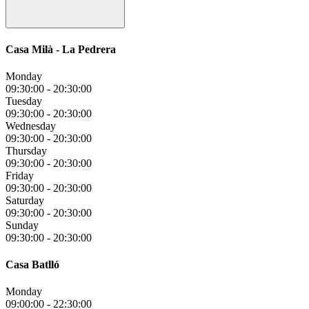
Casa Milà - La Pedrera
Monday
09:30:00
-
20:30:00
Tuesday
09:30:00
-
20:30:00
Wednesday
09:30:00
-
20:30:00
Thursday
09:30:00
-
20:30:00
Friday
09:30:00
-
20:30:00
Saturday
09:30:00
-
20:30:00
Sunday
09:30:00
-
20:30:00
Casa Batlló
Monday
09:00:00
-
22:30:00