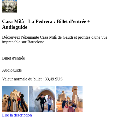
Casa Milà - La Pedrera : Billet d'entrée +
Audioguide
Découvrez l'étonnante Casa Milà de Gaudi et profitez d'une vue
imprenable sur Barcelone.
Billet d'entrée
Audioguide
Valeur normale du billet :
33,49 $US
Lire la description