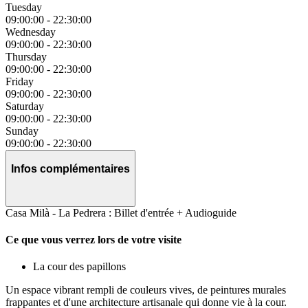
Tuesday
09:00:00
-
22:30:00
Wednesday
09:00:00
-
22:30:00
Thursday
09:00:00
-
22:30:00
Friday
09:00:00
-
22:30:00
Saturday
09:00:00
-
22:30:00
Sunday
09:00:00
-
22:30:00
Infos complémentaires
Casa Milà - La Pedrera : Billet d'entrée + Audioguide
Ce que vous verrez lors de votre visite
La cour des papillons
Un espace vibrant rempli de couleurs vives, de peintures murales
frappantes et d'une architecture artisanale qui donne vie à la cour.