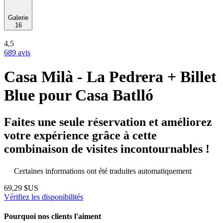
Galerie
16
4,5
689 avis
Casa Milà - La Pedrera + Billet
Blue pour Casa Batlló
Faites une seule réservation et améliorez
votre expérience grâce à cette
combinaison de visites incontournables !
Certaines informations ont été traduites automatiquement
69,29 $US
Vérifiez les disponibilités
Pourquoi nos clients l'aiment