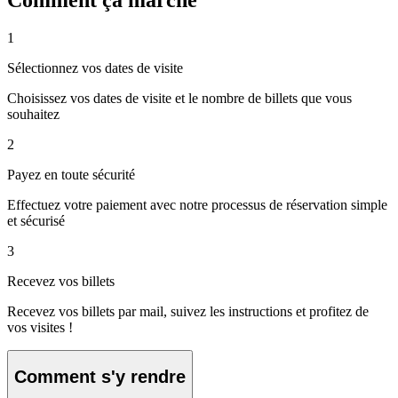
1
Sélectionnez vos dates de visite
Choisissez vos dates de visite et le nombre de billets que vous
souhaitez
2
Payez en toute sécurité
Effectuez votre paiement avec notre processus de réservation simple
et sécurisé
3
Recevez vos billets
Recevez vos billets par mail, suivez les instructions et profitez de
vos visites !
Comment s'y rendre