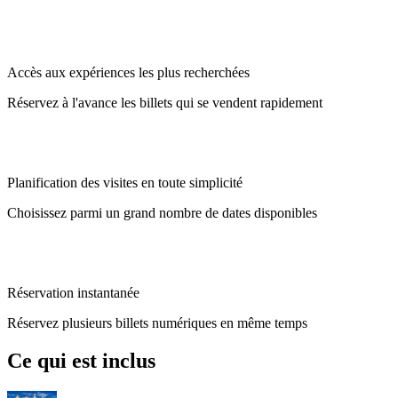
Accès aux expériences les plus recherchées
Réservez à l'avance les billets qui se vendent rapidement
Planification des visites en toute simplicité
Choisissez parmi un grand nombre de dates disponibles
Réservation instantanée
Réservez plusieurs billets numériques en même temps
Ce qui est inclus