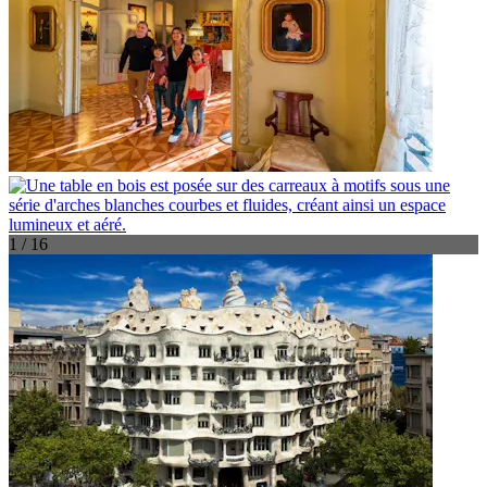
1 / 16