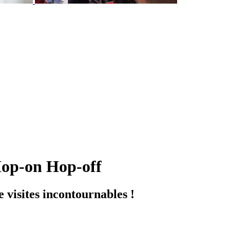
 Hop-on Hop-off
 visites incontournables !