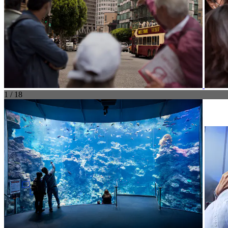
1 / 18