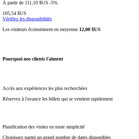
À partir de
111,10 $US
-5%
105,54 $US
Vérifiez les disponibilités
Les visiteurs économisent en moyenne
12,00 $US
Pourquoi nos clients l'aiment
Accès aux expériences les plus recherchées
Réservez à l'avance les billets qui se vendent rapidement
Planification des visites en toute simplicité
Choisissez parmi un grand nombre de dates disponibles