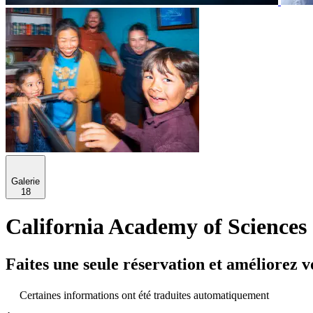
Galerie
18
California Academy of Sciences 
Faites une seule réservation et améliorez v
Certaines informations ont été traduites automatiquement