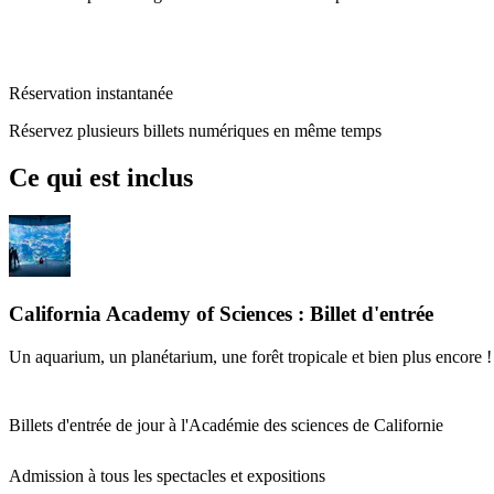
Réservation instantanée
Réservez plusieurs billets numériques en même temps
Ce qui est inclus
California Academy of Sciences : Billet d'entrée
Un aquarium, un planétarium, une forêt tropicale et bien plus encore !
Billets d'entrée de jour à l'Académie des sciences de Californie
Admission à tous les spectacles et expositions