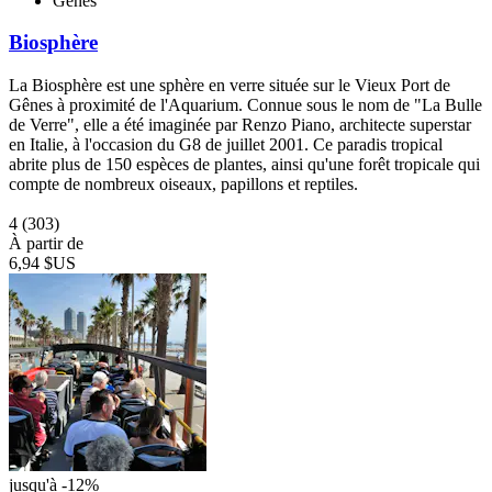
Gênes
Biosphère
La Biosphère est une sphère en verre située sur le Vieux Port de
Gênes à proximité de l'Aquarium. Connue sous le nom de "La Bulle
de Verre", elle a été imaginée par Renzo Piano, architecte superstar
en Italie, à l'occasion du G8 de juillet 2001. Ce paradis tropical
abrite plus de 150 espèces de plantes, ainsi qu'une forêt tropicale qui
compte de nombreux oiseaux, papillons et reptiles.
4
(303)
À partir de
6,94 $US
jusqu'à -12%