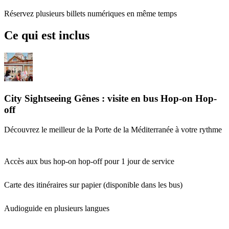
Réservez plusieurs billets numériques en même temps
Ce qui est inclus
City Sightseeing Gênes : visite en bus Hop-on Hop-
off
Découvrez le meilleur de la Porte de la Méditerranée à votre rythme
Accès aux bus hop-on hop-off pour 1 jour de service
Carte des itinéraires sur papier (disponible dans les bus)
Audioguide en plusieurs langues