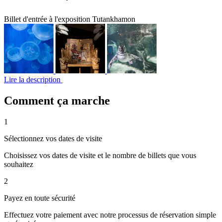
Billet d'entrée à l'exposition Tutankhamon
Lire la description
Comment ça marche
1
Sélectionnez vos dates de visite
Choisissez vos dates de visite et le nombre de billets que vous
souhaitez
2
Payez en toute sécurité
Effectuez votre paiement avec notre processus de réservation simple