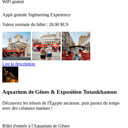
WiFi gratuit
Appli gratuite Sightseeing Experience
Valeur normale du billet :
28,90 $US
Lire la description
Aquarium de Gênes & Exposition Tutankhamon
Découvrez les trésors de l'Égypte ancienne, puis passez du temps
avec des créatures marines !
Billet d'entrée à l'Aquarium de Gênes