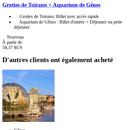
Grottes de Toirano + Aquarium de Gênes
Grottes de Toirano: Billet avec accès rapide
Aquarium de Gênes : Billet d'entrée + Déjeuner ou petit-
déjeuner
Nouveau
À partir de
58,37 $US
D'autres clients ont également acheté