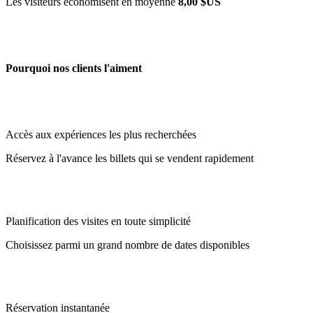
Les visiteurs économisent en moyenne
8,00 $US
Pourquoi nos clients l'aiment
Accès aux expériences les plus recherchées
Réservez à l'avance les billets qui se vendent rapidement
Planification des visites en toute simplicité
Choisissez parmi un grand nombre de dates disponibles
Réservation instantanée