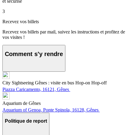
et sécurisé
3
Recevez vos billets
Recevez vos billets par mail, suivez les instructions et profitez de
vos visites !
Comment s'y rendre
City Sightseeing Gênes : visite en bus Hop-on Hop-off
Piazza Caricamento, 16121, Gênes
Aquarium de Gênes
Aquarium of Genoa, Ponte Spinola, 16128, Gênes
Politique de report