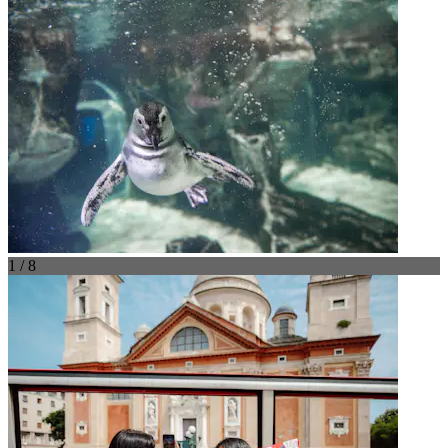
1 / 8