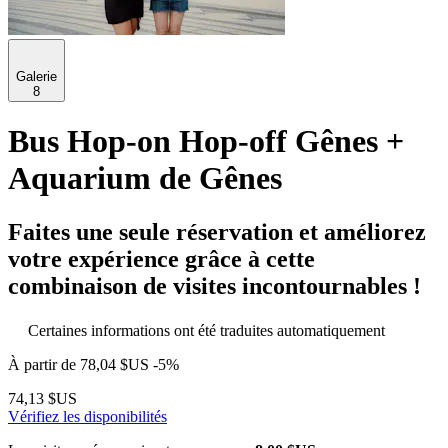
Galerie
8
Bus Hop-on Hop-off Gênes +
Aquarium de Gênes
Faites une seule réservation et améliorez
votre expérience grâce à cette
combinaison de visites incontournables !
Certaines informations ont été traduites automatiquement
À partir de
78,04 $US
-5%
74,13 $US
Vérifiez les disponibilités