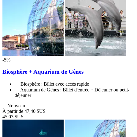
-5%
Biosphère + Aquarium de Gênes
Biosphère : Billet avec accès rapide
Aquarium de Gênes : Billet d'entrée + Déjeuner ou petit-
déjeuner
Nouveau
À partir de
47,40 $US
45,03 $US