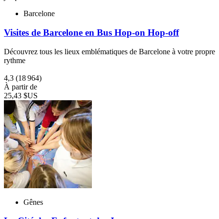
Barcelone
Visites de Barcelone en Bus Hop-on Hop-off
Découvrez tous les lieux emblématiques de Barcelone à votre propre
rythme
4,3
(18 964)
À partir de
25,43 $US
Gênes