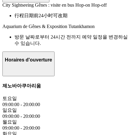
City Sightseeing Gênes : visite en bus Hop-on Hop-off
行程日期前24小时可改期
Aquarium de Gênes & Exposition Tutankhamon
방문 날짜로부터 24시간 전까지 예약 일정을 변경하실
수 있습니다.
Horaires d'ouverture
제노바아쿠아리움
토요일
09:00:00
-
20:00:00
일요일
09:00:00
-
20:00:00
월요일
09:00:00
-
20:00:00
화요일