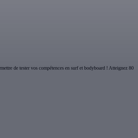
rmettre de tester vos compétences en surf et bodyboard ! Atteignez 80