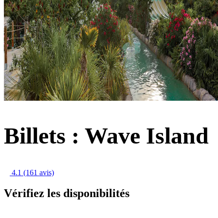
Billets : Wave Island
4.1
(161 avis)
Vérifiez les disponibilités