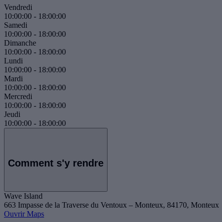
Vendredi
10:00:00
-
18:00:00
Samedi
10:00:00
-
18:00:00
Dimanche
10:00:00
-
18:00:00
Lundi
10:00:00
-
18:00:00
Mardi
10:00:00
-
18:00:00
Mercredi
10:00:00
-
18:00:00
Jeudi
10:00:00
-
18:00:00
Comment s'y rendre
Wave Island
663 Impasse de la Traverse du Ventoux – Monteux, 84170, Monteux
Ouvrir Maps