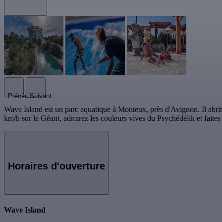
Précédent
Suivant
Wave Island est un parc aquatique à Monteux, près d'Avignon. Il abrit
km/h sur le Géant, admirez les couleurs vives du Psychédélik et faite
Horaires d'ouverture
Wave Island