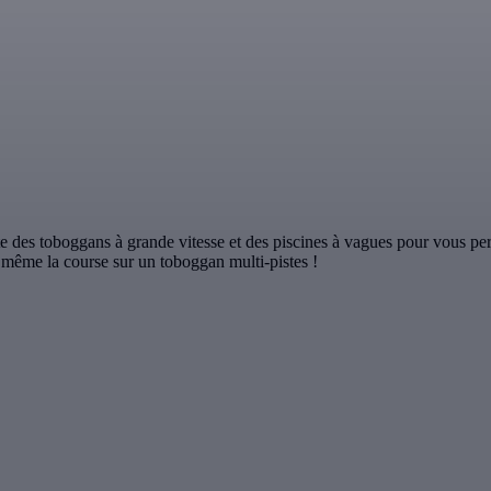
e des toboggans à grande vitesse et des piscines à vagues pour vous pe
s même la course sur un toboggan multi-pistes !