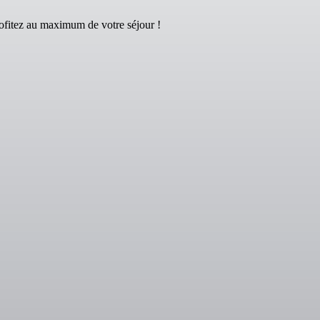
fitez au maximum de votre séjour !