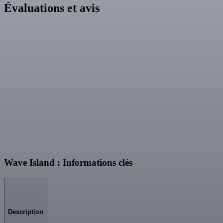
Évaluations et avis
Wave Island : Informations clés
Description