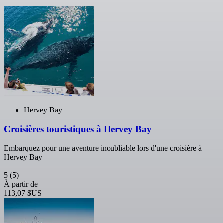
Hervey Bay
Croisières touristiques à Hervey Bay
Embarquez pour une aventure inoubliable lors d'une croisière à
Hervey Bay
5
(5)
À partir de
113,07 $US