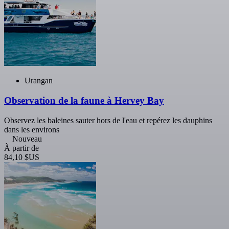
Urangan
Observation de la faune à Hervey Bay
Observez les baleines sauter hors de l'eau et repérez les dauphins
dans les environs
Nouveau
À partir de
84,10 $US