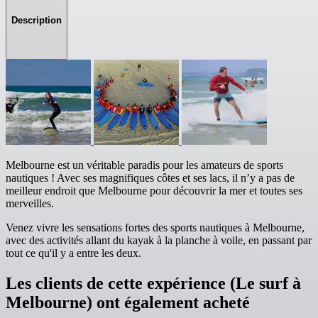
Description
Melbourne est un véritable paradis pour les amateurs de sports
nautiques ! Avec ses magnifiques côtes et ses lacs, il n’y a pas de
meilleur endroit que Melbourne pour découvrir la mer et toutes ses
merveilles.
Venez vivre les sensations fortes des sports nautiques à Melbourne,
avec des activités allant du kayak à la planche à voile, en passant par
tout ce qu'il y a entre les deux.
Les clients de cette expérience (Le surf à
Melbourne) ont également acheté