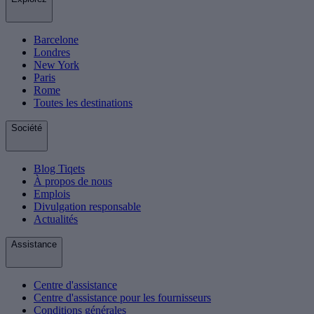
Barcelone
Londres
New York
Paris
Rome
Toutes les destinations
Société
Blog Tiqets
À propos de nous
Emplois
Divulgation responsable
Actualités
Assistance
Centre d'assistance
Centre d'assistance pour les fournisseurs
Conditions générales