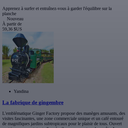
Apprenez à surfer et entraînez-vous à garder l'équilibre sur la
planche
Nouveau
À partir de
59,36 $US
Yandina
La fabrique de gingembre
L'emblématique Ginger Factory propose des manèges amusants, des
visites fascinantes, une zone commerciale unique et un café entouré
de magnifiques jardins subtropicaux pour le plaisir de tous. Ouvert