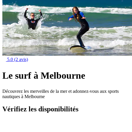
5.0
(2 avis)
Le surf à Melbourne
Découvrez les merveilles de la mer et adonnez-vous aux sports
nautiques à Melbourne
Vérifiez les disponibilités