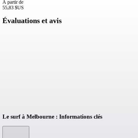
À partir de
55,83 $US
Évaluations et avis
Le surf à Melbourne : Informations clés