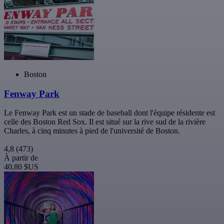
Boston
Fenway Park
Le Fenway Park est un stade de baseball dont l'équipe résidente est
celle des Boston Red Sox. Il est situé sur la rive sud de la rivière
Charles, à cinq minutes à pied de l'université de Boston.
4,8
(473)
À partir de
40,80 $US