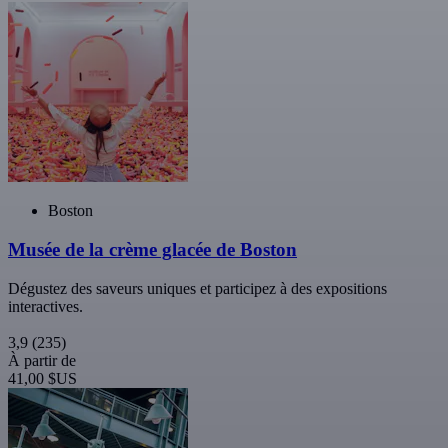
Boston
Musée de la crème glacée de Boston
Dégustez des saveurs uniques et participez à des expositions
interactives.
3,9
(235)
À partir de
41,00 $US