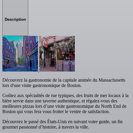
Description
Découvrez la gastronomie de la capitale animée du Massachusetts
lors d'une visite gastronomique de Boston.
Goûtez aux spécialités de rue typiques, des fruits de mer locaux à la
bière servie dans une taverne authentique, et régalez-vous des
meilleures pizzas lors d’une visite gastronomique du North End de
Boston qui vous fera vous frotter le ventre de satisfaction.
Découvrez le passé des États-Unis en suivant votre guide, un fin
gourmet passionné d’histoire, à travers la ville.