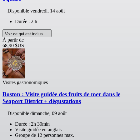
Disponible
vendredi, 14 août
Durée : 2 h
Voir ce qui est inclus
À partir de
68,90 $US
Visites gastronomiques
Boston : Visite guidée des fruits de mer dans le
Seaport District + dégustations
Disponible
dimanche, 09 août
Durée : 2h 30min
Visite guidée en anglais
Groupe de 12 personnes max.