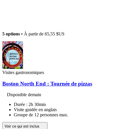
5 options
• À partir de
65,55 $US
Visites gastronomiques
Boston North End : Tournée de pizzas
Disponible demain
Durée : 2h 30min
Visite guidée en anglais
Groupe de 12 personnes max.
Voir ce qui est inclus