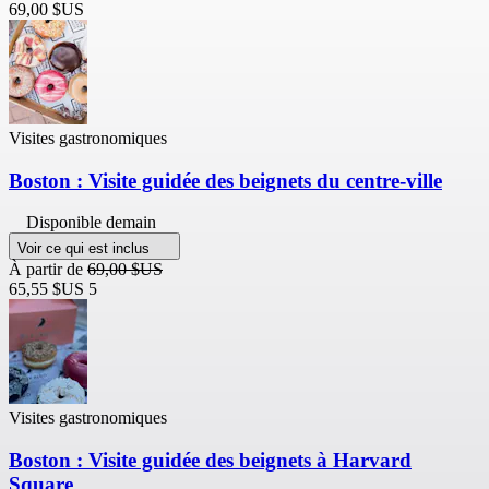
69,00 $US
Visites gastronomiques
Boston : Visite guidée des beignets du centre-ville
Disponible demain
Voir ce qui est inclus
À partir de
69,00 $US
65,55 $US
5
Visites gastronomiques
Boston : Visite guidée des beignets à Harvard
Square