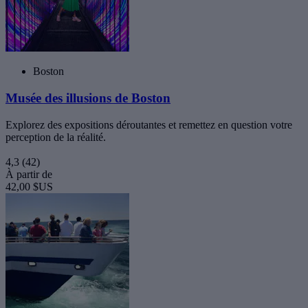
Boston
Musée des illusions de Boston
Explorez des expositions déroutantes et remettez en question votre
perception de la réalité.
4,3
(42)
À partir de
42,00 $US