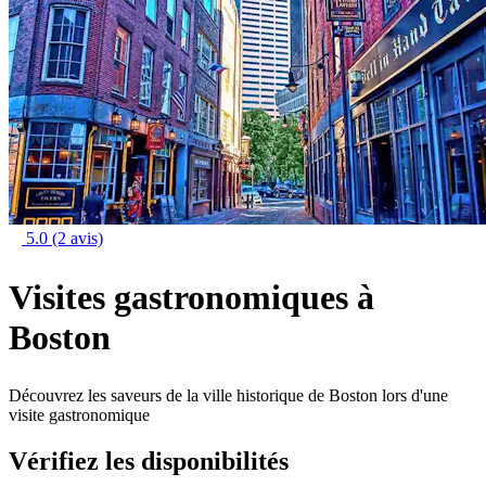
5.0
(2 avis)
Visites gastronomiques à
Boston
Découvrez les saveurs de la ville historique de Boston lors d'une
visite gastronomique
Vérifiez les disponibilités