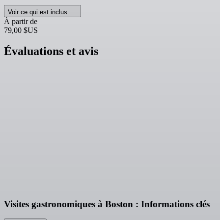
Voir ce qui est inclus
À partir de
79,00 $US
Évaluations et avis
Visites gastronomiques à Boston : Informations clés