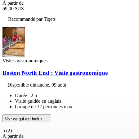
À partir de
69,00 $US
Recommandé par Tiqets
Visites gastronomiques
Boston North End : Visite gastronomique
Disponible
dimanche, 09 août
Durée : 2 h
Visite guidée en anglais
Groupe de 12 personnes max.
Voir ce qui est inclus
5
(2)
À partir de