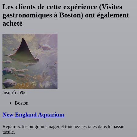
Les clients de cette expérience (Visites
gastronomiques à Boston) ont également
acheté
jusqu'à -5%
Boston
New England Aquarium
Regardez les pingouins nager et touchez les raies dans le bassin
tactile.