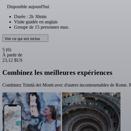
Disponible aujourd'hui
Durée : 2h 30min
Visite guidée en anglais
Groupe de 15 personnes max.
Voir ce qui est inclus
5
(6)
À partir de
23,12 $US
Combinez les meilleures expériences
Combinez Trinità dei Monti avec d'autres incontournables de Rome. P