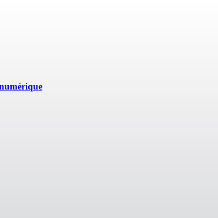
e numérique