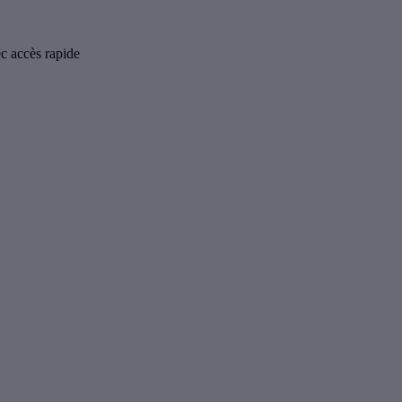
c accès rapide