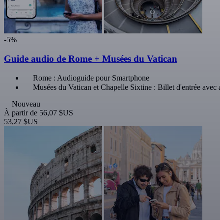
-5%
Guide audio de Rome + Musées du Vatican
Rome : Audioguide pour Smartphone
Musées du Vatican et Chapelle Sixtine : Billet d'entrée avec 
Nouveau
À partir de
56,07 $US
53,27 $US