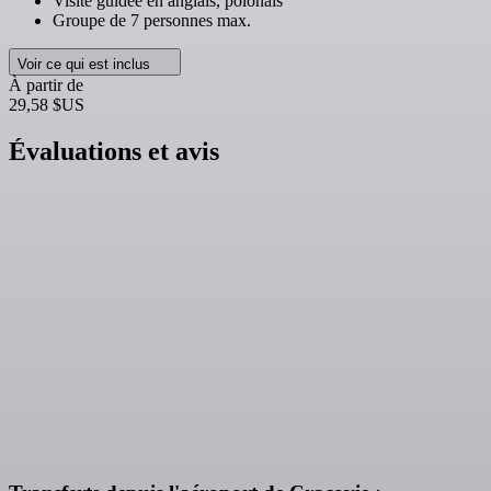
Visite guidée en anglais, polonais
Groupe de 7 personnes max.
Voir ce qui est inclus
À partir de
29,58 $US
Évaluations et avis