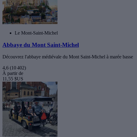
Le Mont-Saint-Michel
Abbaye du Mont Saint-Michel
Découvrez l'abbaye médiévale du Mont Saint-Michel à marée basse
4,6
(10 402)
À partir de
11,55 $US