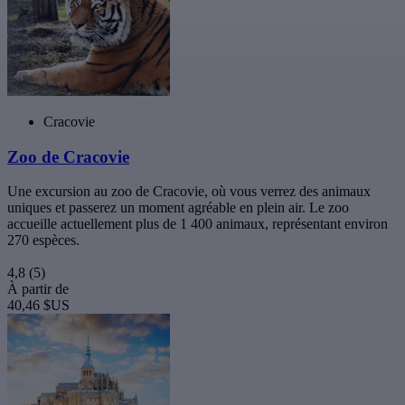
Cracovie
Zoo de Cracovie
Une excursion au zoo de Cracovie, où vous verrez des animaux
uniques et passerez un moment agréable en plein air. Le zoo
accueille actuellement plus de 1 400 animaux, représentant environ
270 espèces.
4,8
(5)
À partir de
40,46 $US