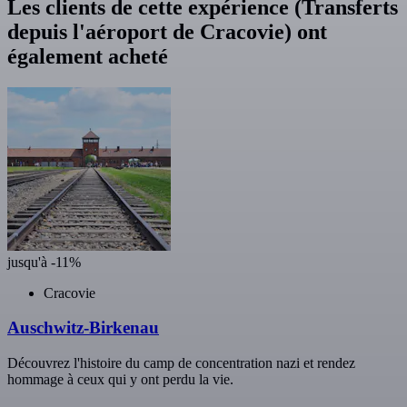
Les clients de cette expérience (Transferts
depuis l'aéroport de Cracovie) ont
également acheté
jusqu'à -11%
Cracovie
Auschwitz-Birkenau
Découvrez l'histoire du camp de concentration nazi et rendez
hommage à ceux qui y ont perdu la vie.