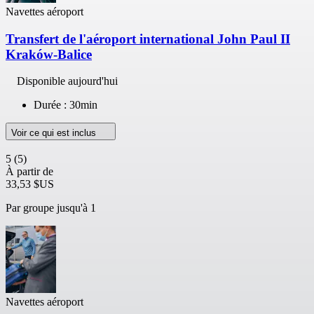
Navettes aéroport
Transfert de l'aéroport international John Paul II
Kraków-Balice
Disponible aujourd'hui
Durée : 30min
Voir ce qui est inclus
5
(5)
À partir de
33,53 $US
Par groupe jusqu'à 1
Navettes aéroport