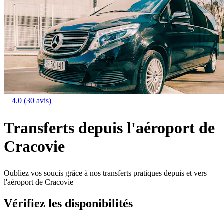
4.0
(30 avis)
Transferts depuis l'aéroport de
Cracovie
Oubliez vos soucis grâce à nos transferts pratiques depuis et vers
l'aéroport de Cracovie
Vérifiez les disponibilités