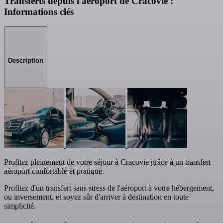
Transferts depuis l'aéroport de Cracovie :
Informations clés
Description
Profitez pleinement de votre séjour à Cracovie grâce à un transfert
aéroport confortable et pratique.
Profitez d'un transfert sans stress de l'aéroport à votre hébergement,
ou inversement, et soyez sûr d'arriver à destination en toute
simplicité.