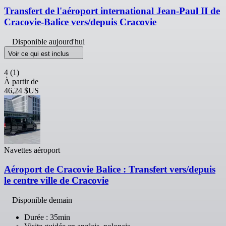
Transfert de l'aéroport international Jean-Paul II de
Cracovie-Balice vers/depuis Cracovie
Disponible aujourd'hui
Voir ce qui est inclus
4
(1)
À partir de
46,24 $US
Navettes aéroport
Aéroport de Cracovie Balice : Transfert vers/depuis
le centre ville de Cracovie
Disponible demain
Durée : 35min