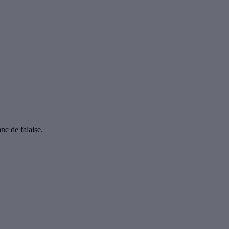
nc de falaise.