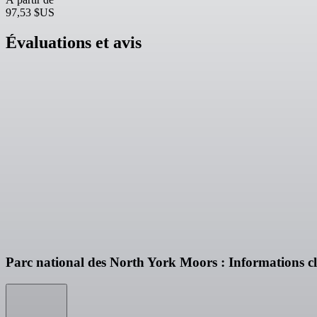
97,53 $US
Évaluations et avis
Parc national des North York Moors : Informations cl