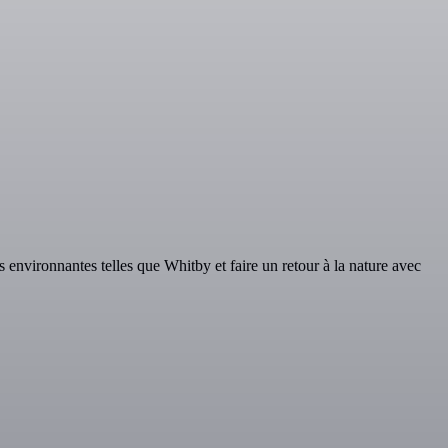
environnantes telles que Whitby et faire un retour à la nature avec