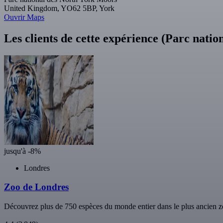
United Kingdom, YO62 5BP, York
Ouvrir Maps
Les clients de cette expérience (Parc nati
jusqu'à -8%
Londres
Zoo de Londres
Découvrez plus de 750 espèces du monde entier dans le plus ancien zo