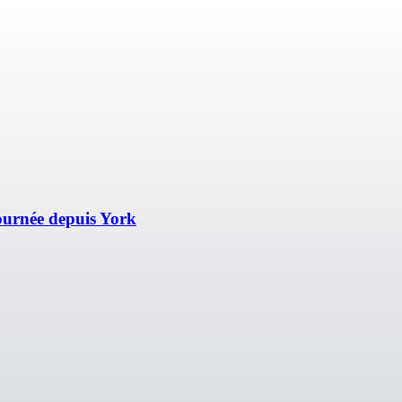
ournée depuis York