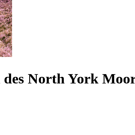
al des North York Moo