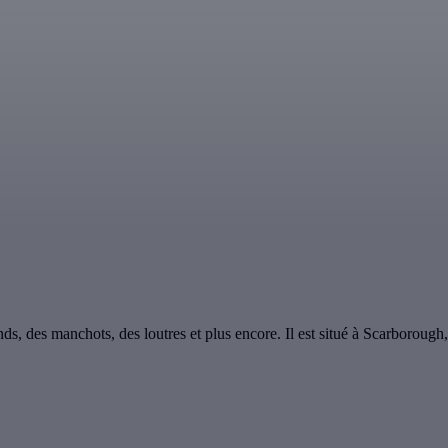
ds, des manchots, des loutres et plus encore. Il est situé à Scarborou