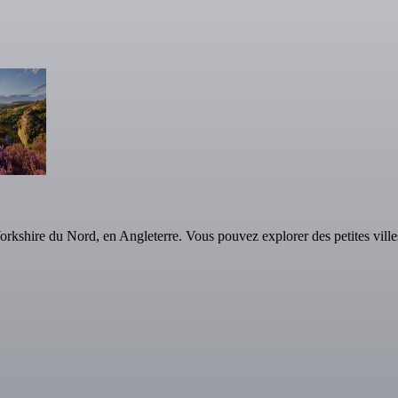
kshire du Nord, en Angleterre. Vous pouvez explorer des petites villes 