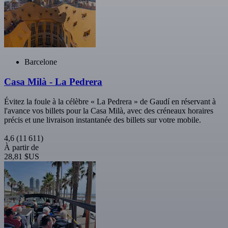
Barcelone
Casa Milà - La Pedrera
Évitez la foule à la célèbre « La Pedrera » de Gaudí en réservant à
l'avance vos billets pour la Casa Milà, avec des créneaux horaires
précis et une livraison instantanée des billets sur votre mobile.
4,6
(11 611)
À partir de
28,81 $US