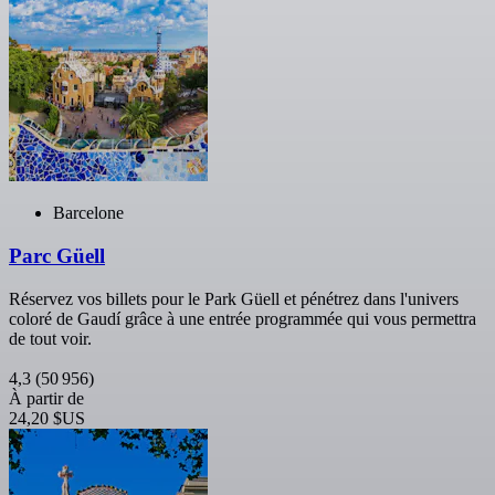
Barcelone
Parc Güell
Réservez vos billets pour le Park Güell et pénétrez dans l'univers
coloré de Gaudí grâce à une entrée programmée qui vous permettra
de tout voir.
4,3
(50 956)
À partir de
24,20 $US