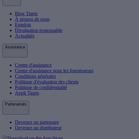
Blog Tiqets
À propos de nous
Emplois
Divulgation responsable
Actualités
Assistance
Centre d'assistance
Centre d'assistance pour les fournisseurs
Conditions générales
Politique d'évaluation des clients
Politique de confidentialité
Appli Tiqets
Partenariats
Devenez un partenaire
Devenez un distributeur