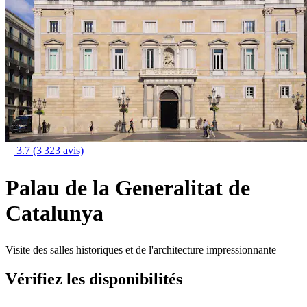
3.7
(3 323 avis)
Palau de la Generalitat de
Catalunya
Visite des salles historiques et de l'architecture impressionnante
Vérifiez les disponibilités