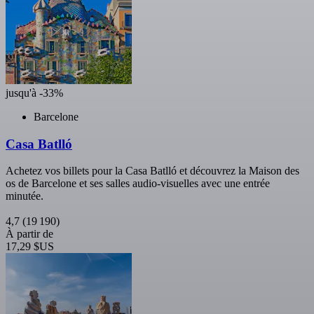
jusqu'à -33%
Barcelone
Casa Batlló
Achetez vos billets pour la Casa Batlló et découvrez la Maison des
os de Barcelone et ses salles audio-visuelles avec une entrée
minutée.
4,7
(19 190)
À partir de
17,29 $US