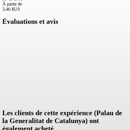
À partir de
3,46 $US
Évaluations et avis
Les clients de cette expérience (Palau de
la Generalitat de Catalunya) ont
également acheté