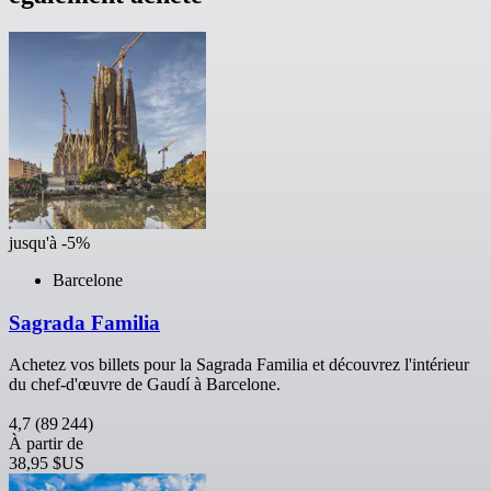
jusqu'à -5%
Barcelone
Sagrada Familia
Achetez vos billets pour la Sagrada Familia et découvrez l'intérieur
du chef-d'œuvre de Gaudí à Barcelone.
4,7
(89 244)
À partir de
38,95 $US