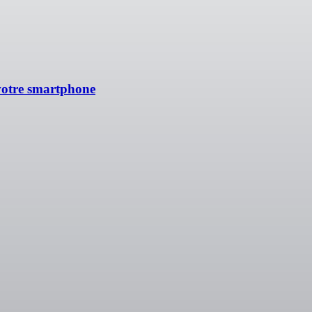
 votre smartphone