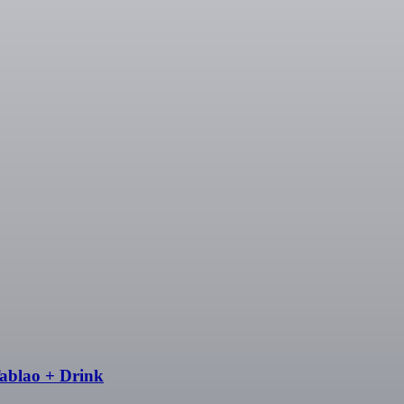
Tablao + Drink