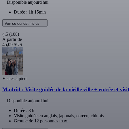
Disponible aujourd'hui
Durée : 1h 15min
Voir ce qui est inclus
4,5
(108)
À partir de
45,09 $US
Visites à pied
Madrid : Visite guidée de la vieille ville + entrée et vis
Disponible aujourd'hui
Durée : 3 h
Visite guidée en anglais, japonais, coréen, chinois
Groupe de 12 personnes max.