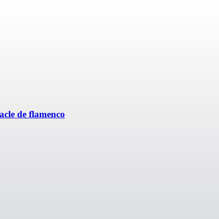
tacle de flamenco