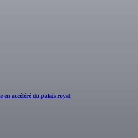
ite en accéléré du palais royal