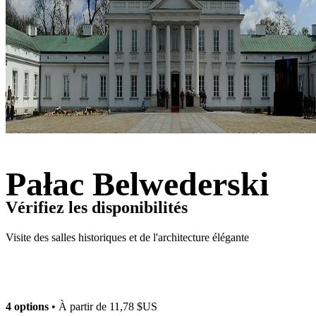
Pałac Belwederski
Vérifiez les disponibilités
Visite des salles historiques et de l'architecture élégante
4 options
• À partir de
11,78 $US