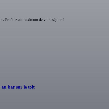
e. Profitez au maximum de votre séjour !
u bar sur le toit