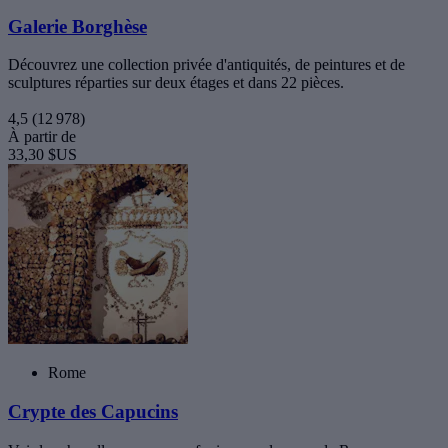
Galerie Borghèse
Découvrez une collection privée d'antiquités, de peintures et de
sculptures réparties sur deux étages et dans 22 pièces.
4,5
(12 978)
À partir de
33,30 $US
Rome
Crypte des Capucins