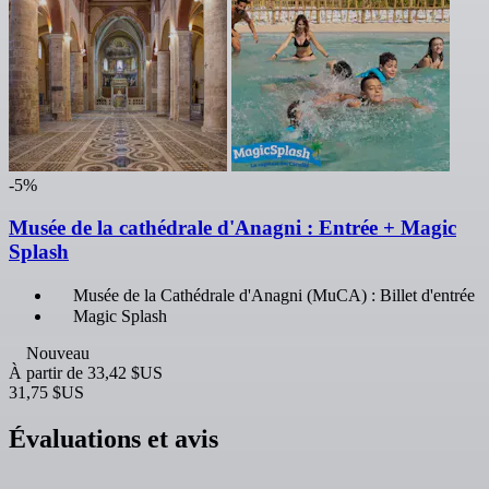
-5%
Musée de la cathédrale d'Anagni : Entrée + Magic
Splash
Musée de la Cathédrale d'Anagni (MuCA) : Billet d'entrée
Magic Splash
Nouveau
À partir de
33,42 $US
31,75 $US
Évaluations et avis