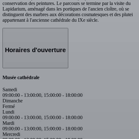
conservation des peintures. Le parcours se termine par la visite du
Lapidarium, aménagé dans les portiques de l'ancien cloître, où se
distinguent des marbres aux décorations cosmatesques et des plutei
appartenant à l'ancienne cathédrale du IXe siècle.
Horaires d'ouverture
Musée cathédrale
Samedi
09:00:00
-
13:00:00
,
15:00:00
-
18:00:00
Dimanche
Fermé
Lundi
09:00:00
-
13:00:00
,
15:00:00
-
18:00:00
Mardi
09:00:00
-
13:00:00
,
15:00:00
-
18:00:00
Mercredi