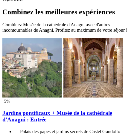
Combinez les meilleures expériences
Combinez Musée de la cathédrale d'Anagni avec d'autres
incontournables de Anagni. Profitez au maximum de votre séjour !
-5%
Jardins pontificaux + Musée de la cathédrale
d'Anagni : Entrée
Palais des papes et jardins secrets de Castel Gandolfo