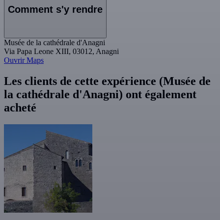
Comment s'y rendre
Musée de la cathédrale d'Anagni
Via Papa Leone XIII, 03012, Anagni
Ouvrir Maps
Les clients de cette expérience (Musée de
la cathédrale d'Anagni) ont également
acheté