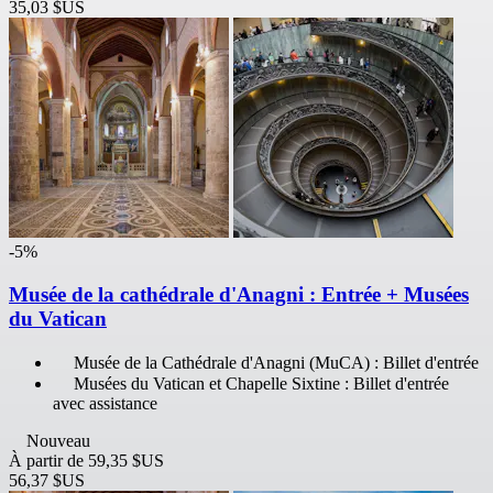
35,03 $US
-5%
Musée de la cathédrale d'Anagni : Entrée + Musées
du Vatican
Musée de la Cathédrale d'Anagni (MuCA) : Billet d'entrée
Musées du Vatican et Chapelle Sixtine : Billet d'entrée
avec assistance
Nouveau
À partir de
59,35 $US
56,37 $US