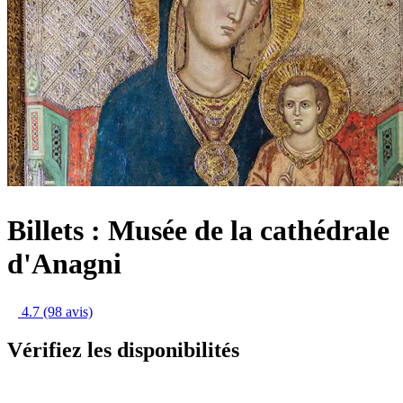
Billets : Musée de la cathédrale
d'Anagni
4.7
(98 avis)
Vérifiez les disponibilités