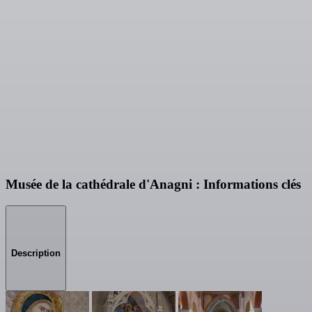
Musée de la cathédrale d'Anagni : Informations clés
Description