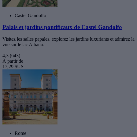
Castel Gandolfo
Palais et jardins pontificaux de Castel Gandolfo
Visitez les salles papales, explorez les jardins luxuriants et admirez la
vue sur le lac Albano.
4,3
(643)
À partir de
17,29 $US
Rome