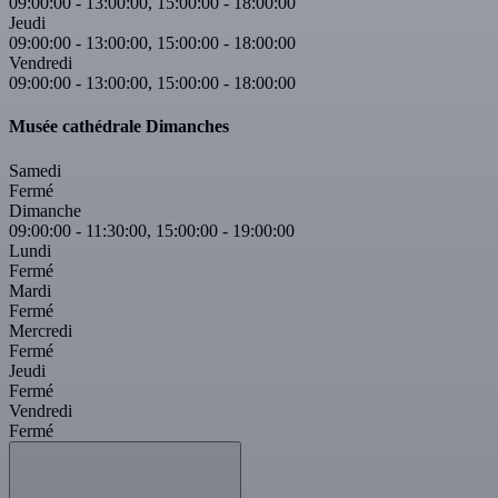
09:00:00
-
13:00:00
,
15:00:00
-
18:00:00
Jeudi
09:00:00
-
13:00:00
,
15:00:00
-
18:00:00
Vendredi
09:00:00
-
13:00:00
,
15:00:00
-
18:00:00
Musée cathédrale Dimanches
Samedi
Fermé
Dimanche
09:00:00
-
11:30:00
,
15:00:00
-
19:00:00
Lundi
Fermé
Mardi
Fermé
Mercredi
Fermé
Jeudi
Fermé
Vendredi
Fermé