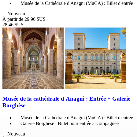
Musée de la Cathédrale d'Anagni (MuCA) : Billet d'entrée
Nouveau
À partir de
29,96 $US
28,46 $US
Musée de la cathédrale d'Anagni : Entrée + Galerie
Borghèse
Musée de la Cathédrale d'Anagni (MuCA) : Billet d'entrée
Galerie Borghèse : Billet pour entrée accompagnée
Nouveau