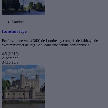
Londres
London Eye
Profitez d'une vue à 360° de Londres, y compris de l'abbaye de
Westminster et de Big Ben, dans une cabine confortable !
4,5
(2 812)
À partir de
34,16 $US