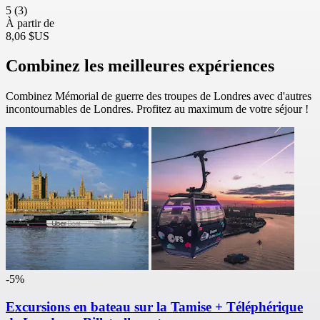
5
(3)
À partir de
8,06 $US
Combinez les meilleures expériences
Combinez Mémorial de guerre des troupes de Londres avec d'autres
incontournables de Londres. Profitez au maximum de votre séjour !
-5%
Excursions en bateau sur la Tamise + Téléphérique