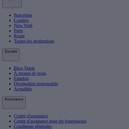
Barcelone
Londres
New York
Paris
Rome
Toutes les destinations
Société
Blog Tiqets
À propos de nous
Emplois
Divulgation responsable
Actualités
Assistance
Centre d'assistance
Centre d'assistance pour les fournisseurs
Conditions générales