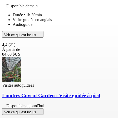
Disponible demain
Durée : 1h 30min
Visite guidée en anglais
Audioguide
Voir ce qui est inclus
4,4
(21)
À partir de
84,80 $US
Visites autoguidées
Londres Covent Garden : Visite guidée à pied
Disponible aujourd'hui
Voir ce qui est inclus