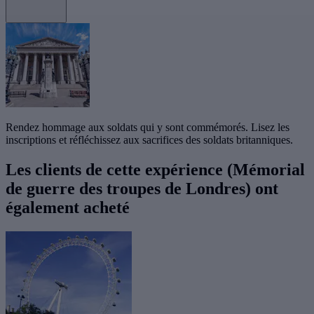
Rendez hommage aux soldats qui y sont commémorés. Lisez les
inscriptions et réfléchissez aux sacrifices des soldats britanniques.
Les clients de cette expérience (Mémorial
de guerre des troupes de Londres) ont
également acheté