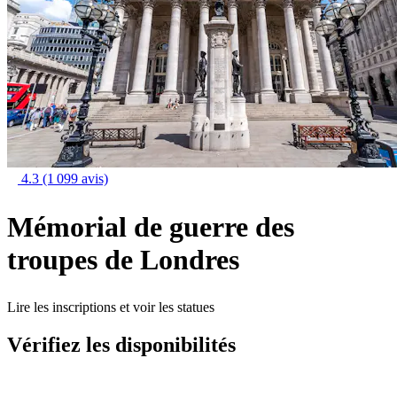
4.3
(1 099 avis)
Mémorial de guerre des
troupes de Londres
Lire les inscriptions et voir les statues
Vérifiez les disponibilités