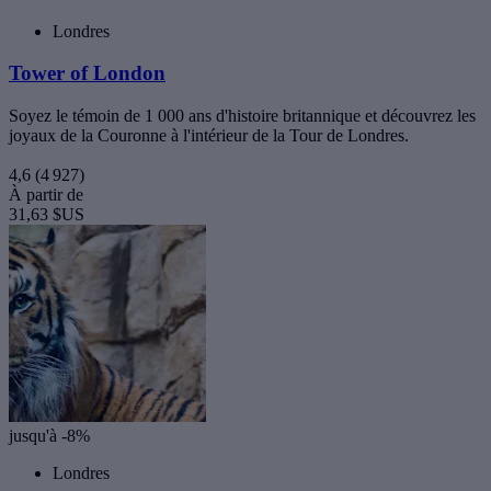
Londres
Tower of London
Soyez le témoin de 1 000 ans d'histoire britannique et découvrez les
joyaux de la Couronne à l'intérieur de la Tour de Londres.
4,6
(4 927)
À partir de
31,63 $US
jusqu'à -8%
Londres