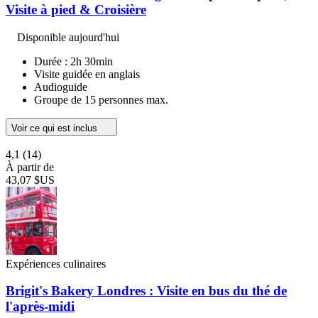
Visite à pied & Croisière
Disponible aujourd'hui
Durée : 2h 30min
Visite guidée en anglais
Audioguide
Groupe de 15 personnes max.
Voir ce qui est inclus
4,1
(14)
À partir de
43,07 $US
Expériences culinaires
Brigit's Bakery Londres : Visite en bus du thé de
l'après-midi